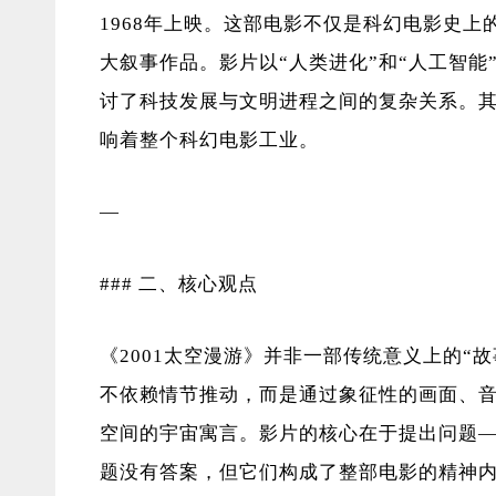
1968年上映。这部电影不仅是科幻电影史
大叙事作品。影片以“人类进化”和“人工智
讨了科技发展与文明进程之间的复杂关系。
响着整个科幻电影工业。
—
### 二、核心观点
《2001太空漫游》并非一部传统意义上的“
不依赖情节推动，而是通过象征性的画面、
空间的宇宙寓言。影片的核心在于提出问题
题没有答案，但它们构成了整部电影的精神