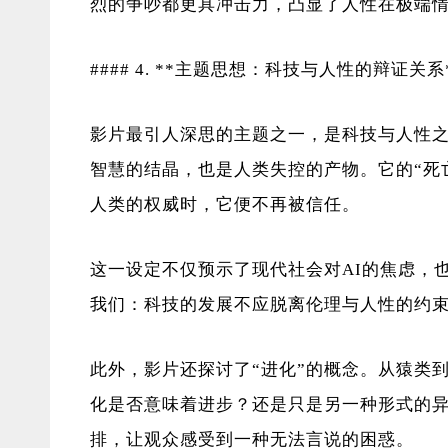
烈的争吵都更具冲击力，凸显了人性在极端
#### 4. **主题思想：科技与人性的辩证关系
影片最引人深思的主题之一，是科技与人性之间
智慧的结晶，也是人类失控的产物。它的“死
人类的权威时，它便不再被信任。
这一设定不仅预示了现代社会对AI的焦虑，
我们：科技的发展不应脱离伦理与人性的约
此外，影片还探讨了“进化”的概念。从猿类
化是否意味着进步？还是只是另一种形式的
排，让观众感受到一种无法言说的困惑。