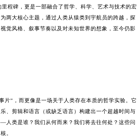
上的里程碑，更是一部融合了哲学、科学、艺术与技术的宏
能”为两大核心主题，通过人类从猿类到宇航员的跨越，探
其视觉风格、叙事节奏以及对未知世界的想象，至今仍影
故事片”，而更像是一场关于人类存在本质的哲学实验。它
音乐、剪辑和语言（或缺乏语言）构建出一个超越时间与
——人类是谁？我们从何而来？我们将去往何处？这些问
内核。