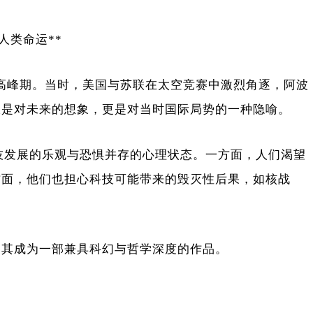
与人类命运**
冷战高峰期。当时，美国与苏联在太空竞赛中激烈角逐，阿波
仅是对未来的想象，更是对当时国际局势的一种隐喻。
科技发展的乐观与恐惧并存的心理状态。一方面，人们渴望
方面，他们也担心科技可能带来的毁灭性后果，如核战
使其成为一部兼具科幻与哲学深度的作品。