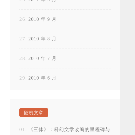
2010 年 9 月
2010 年 8 月
2010 年 7 月
2010 年 6 月
随机文章
《三体》：科幻文学改编的里程碑与