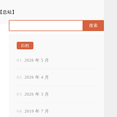
【总站】
归档
2026 年 5 月
2026 年 4 月
2026 年 3 月
2019 年 7 月