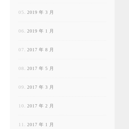
2019 年 3 月
2019 年 1 月
2017 年 8 月
2017 年 5 月
2017 年 3 月
2017 年 2 月
2017 年 1 月