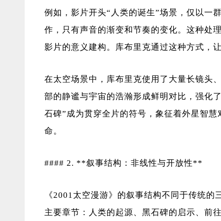
例如，影片开头“人类的诞生”场景，仅以一
作，只有声音的渐变和节奏的变化。这种处理
影片的意义建构。库布里克通过这种方式，
在太空场景中，库布里克使用了大量长镜头
部的静谧与宇宙的浩瀚形成鲜明对比，强化了
石碑”成为贯穿全片的符号，象征着外星智慧
命。
#### 2. **叙事结构：非线性与开放性**
《2001太空漫游》的叙事结构不同于传统
主要章节：人类的起源、黑石碑的启示、前往