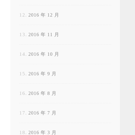
2016 年 12 月
2016 年 11 月
2016 年 10 月
2016 年 9 月
2016 年 8 月
2016 年 7 月
2016 年 3 月