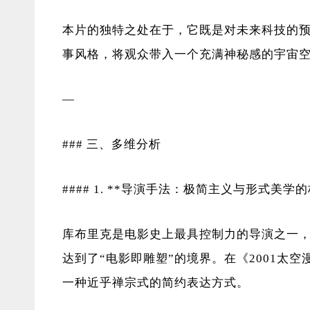
本片的独特之处在于，它既是对未来科技的
事风格，将观众带入一个充满神秘感的宇宙
—
### 三、多维分析
#### 1. **导演手法：极简主义与形式美学的
库布里克是电影史上最具控制力的导演之一
达到了“电影即雕塑”的境界。在《2001太
一种近乎禅宗式的简约表达方式。