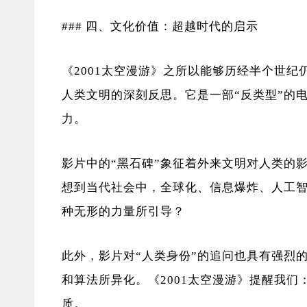
### 四、文化价值：超越时代的启示
《2001太空漫游》之所以能够历经半个世
人类文明的深刻反思。它是一部“反类型”的
力。
影片中的“黑石碑”象征着外来文明对人类的
想到当代社会中，全球化、信息爆炸、人工
种无形的力量所引导？
此外，影片对“人类身份”的追问也具有强烈
和算法所异化。《2001太空漫游》提醒我们
质。