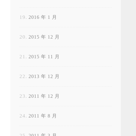
2016 年 1 月
2015 年 12 月
2015 年 11 月
2013 年 12 月
2011 年 12 月
2011 年 8 月
2011 年 3 月