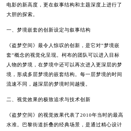
电影的新高度，更在叙事结构和主题深度上进行了
大胆的探索。
一、梦境嵌套的创新设定与叙事结构
《盗梦空间》最令人惊叹的创新，是它对”梦境嵌
套”概念的视觉化呈现。柯布的团队可以进入目标
人物的梦境，在梦境中还可以再次进入更深层的梦
境，形成多层梦境的嵌套结构。每一层梦境的时间
流速不同，越深层的梦境时间越慢。
二、视觉效果的极致追求与技术创新
《盗梦空间》的视觉效果代表了2010年当时的最高
水准。巴黎街道折叠的经典场景，是通过精心设计