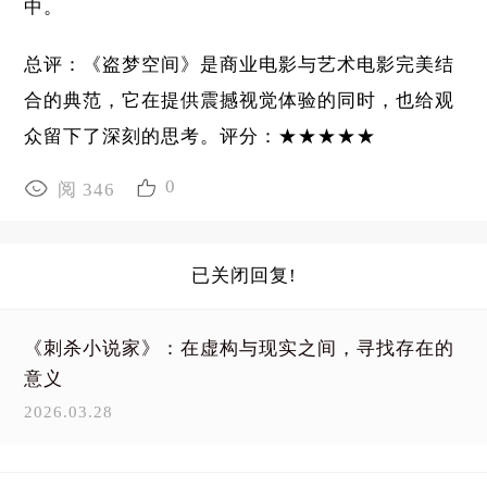
中。
总评：《盗梦空间》是商业电影与艺术电影完美结
合的典范，它在提供震撼视觉体验的同时，也给观
众留下了深刻的思考。评分：★★★★★
0
阅 346
已关闭回复!
《刺杀小说家》：在虚构与现实之间，寻找存在的
意义
2026.03.28