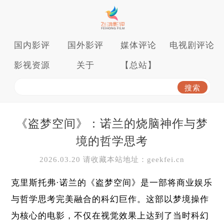
国内影评
国外影评
媒体评论
电视剧评论
影视资源
关于
【总站】
《盗梦空间》：诺兰的烧脑神作与梦
境的哲学思考
2026.03.20 请收藏本站地址：geekfei.cn
克里斯托弗·诺兰的《盗梦空间》是一部将商业娱乐
与哲学思考完美融合的科幻巨作。这部以梦境操作
为核心的电影，不仅在视觉效果上达到了当时科幻