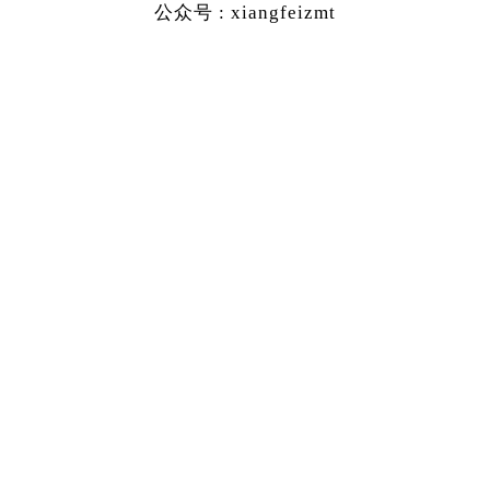
公众号 : xiangfeizmt