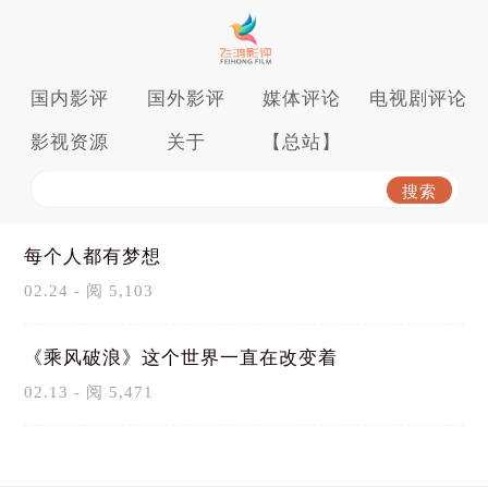
国内影评
国外影评
媒体评论
电视剧评论
影视资源
关于
【总站】
每个人都有梦想
02.24 - 阅 5,103
《乘风破浪》这个世界一直在改变着
02.13 - 阅 5,471