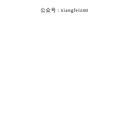
公众号 : xiangfeizmt