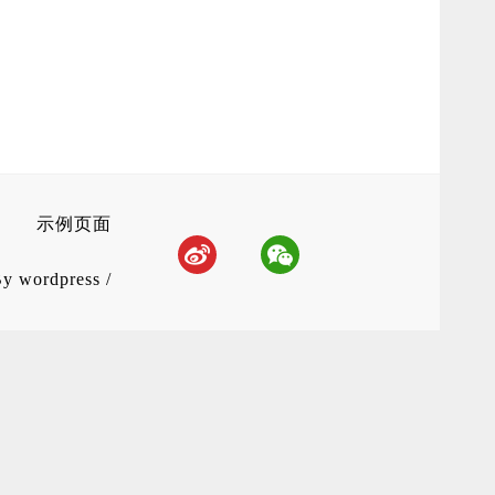
示例页面
By
wordpress
/