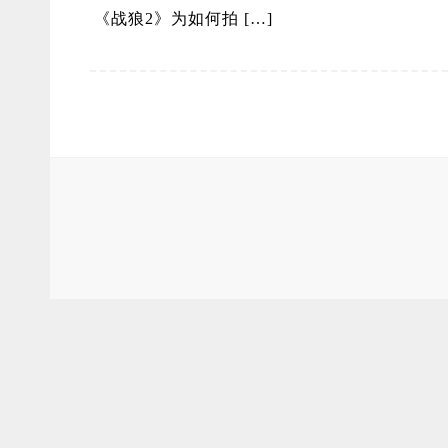
《战狼2》为如何拍 […]