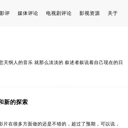
影评
媒体评论
电视剧评论
影视资源
关于
悲天悯人的音乐 就那么淡淡的 叙述者叙说着自己现在的日
和新的探索
影片在很多方面做的还是不错的，超过了预期，可以说，