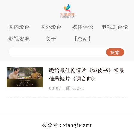
国内影评
国外影评
媒体评论
电视剧评论
影视资源
关于
【总站】
跪给最佳剧情片《绿皮书》和最
佳悬疑片《调音师》
03.07 - 阅 6,271
公众号 : xiangfeizmt