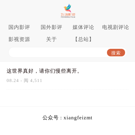
国内影评
国外影评
媒体评论
电视剧评论
影视资源
关于
【总站】
这世界真好，请你们慢些离开。
08.24 - 阅 4,511
公众号 : xiangfeizmt