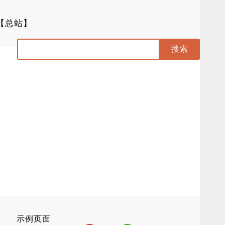
【总站】
示例页面