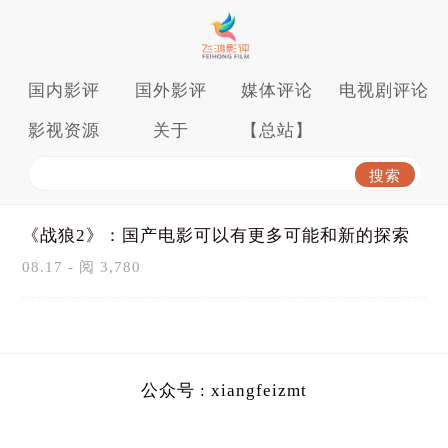
国内影评
国外影评
媒体评论
电视剧评论
影视资源
关于
【总站】
《战狼2》：国产电影可以有更多可能和新的探索
08.17 - 阅 3,780
公众号 : xiangfeizmt