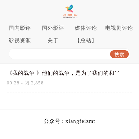
国内影评
国外影评
媒体评论
电视剧评论
影视资源
关于
【总站】
《我的战争 》他们的战争，是为了我们的和平
09.28 - 阅 2,858
公众号 : xiangfeizmt