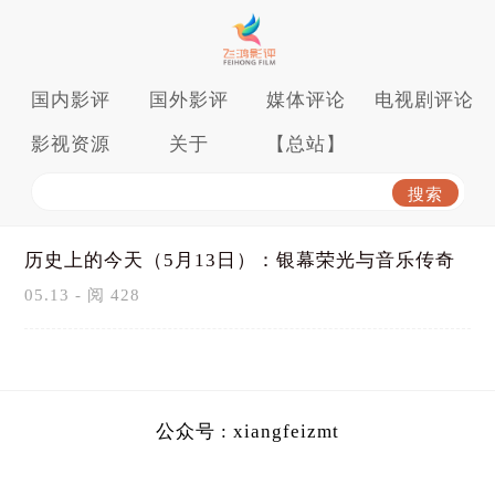
国内影评
国外影评
媒体评论
电视剧评论
影视资源
关于
【总站】
历史上的今天（5月13日）：银幕荣光与音乐传奇
05.13 - 阅 428
公众号 : xiangfeizmt