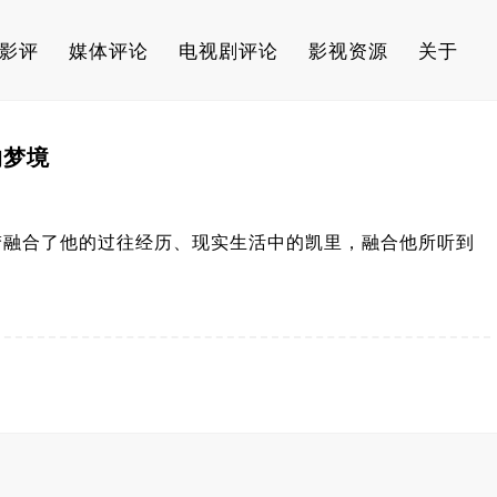
影评
媒体评论
电视剧评论
影视资源
关于
的梦境
梦融合了他的过往经历、现实生活中的凯里，融合他所听到