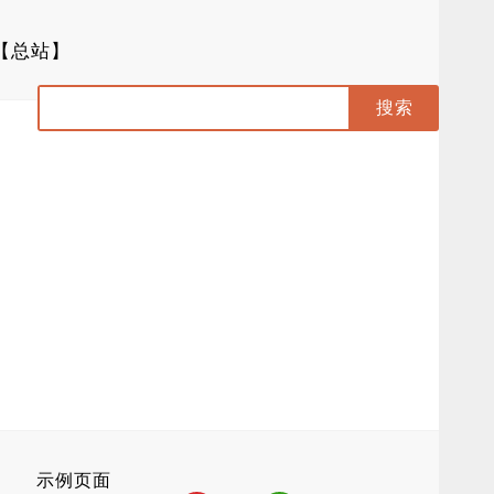
【总站】
示例页面