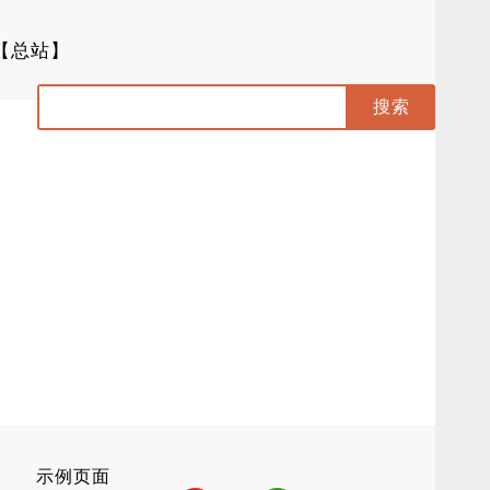
【总站】
示例页面