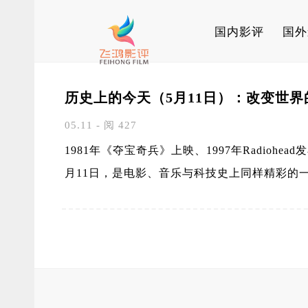
国内影评
国外
历史上的今天（5月11日）：改变世
05.11 - 阅 427
1981年《夺宝奇兵》上映、1997年Radiohea
月11日，是电影、音乐与科技史上同样精彩的