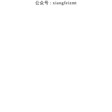
公众号 : xiangfeizmt