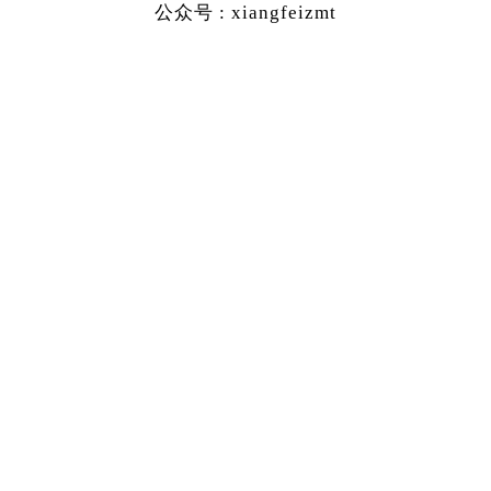
公众号 : xiangfeizmt