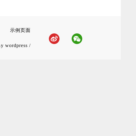
示例页面
By
wordpress
/