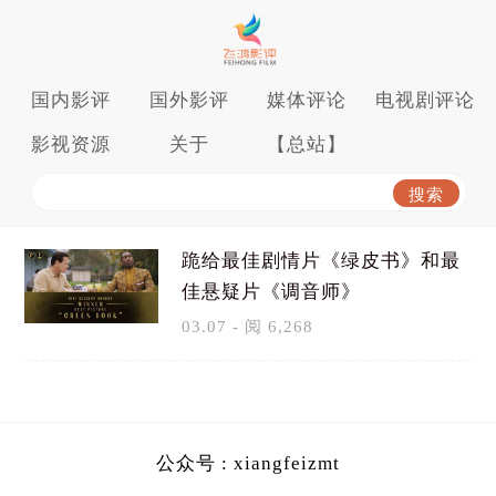
国内影评
国外影评
媒体评论
电视剧评论
影视资源
关于
【总站】
跪给最佳剧情片《绿皮书》和最
佳悬疑片《调音师》
03.07 - 阅 6,268
公众号 : xiangfeizmt