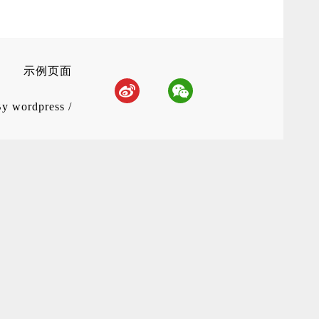
示例页面
By
wordpress
/