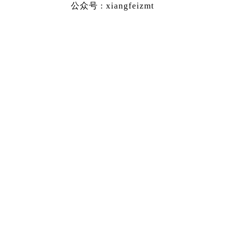
公众号 : xiangfeizmt