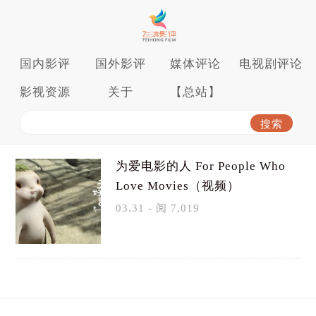
国内影评
国外影评
媒体评论
电视剧评论
影视资源
关于
【总站】
为爱电影的人 For People Who
Love Movies（视频）
03.31 - 阅 7,019