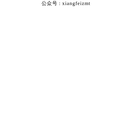
公众号 : xiangfeizmt