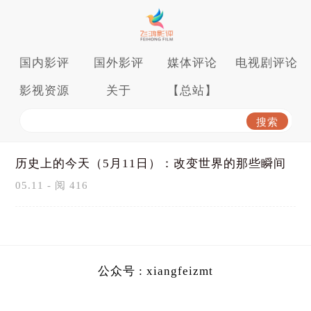
国内影评
国外影评
媒体评论
电视剧评论
影视资源
关于
【总站】
历史上的今天（5月11日）：改变世界的那些瞬间
05.11 - 阅 416
公众号 : xiangfeizmt