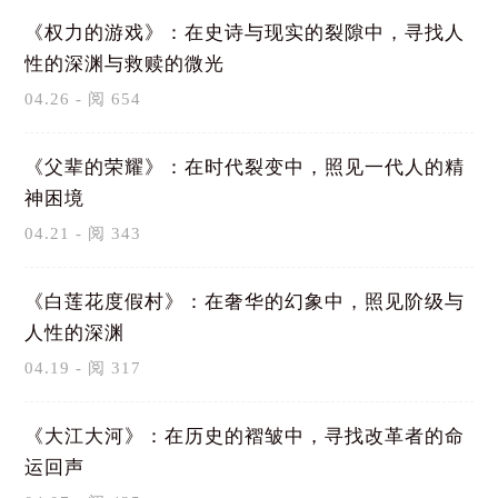
《权力的游戏》：在史诗与现实的裂隙中，寻找人
性的深渊与救赎的微光
04.26 - 阅 654
《父辈的荣耀》：在时代裂变中，照见一代人的精
神困境
04.21 - 阅 343
《白莲花度假村》：在奢华的幻象中，照见阶级与
人性的深渊
04.19 - 阅 317
《大江大河》：在历史的褶皱中，寻找改革者的命
运回声