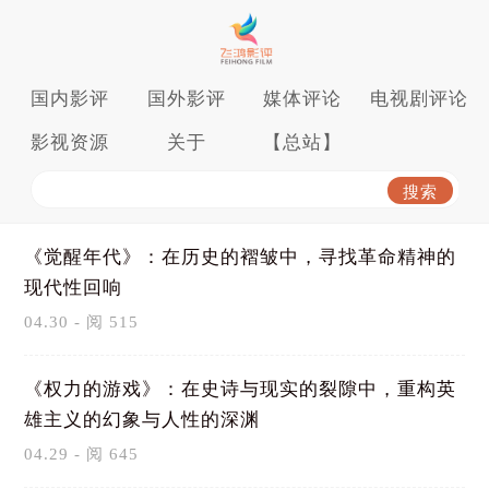
国内影评
国外影评
媒体评论
电视剧评论
影视资源
关于
【总站】
《觉醒年代》：在历史的褶皱中，寻找革命精神的
现代性回响
04.30 - 阅 515
《权力的游戏》：在史诗与现实的裂隙中，重构英
雄主义的幻象与人性的深渊
04.29 - 阅 645