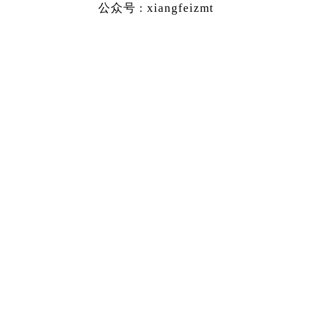
公众号 : xiangfeizmt