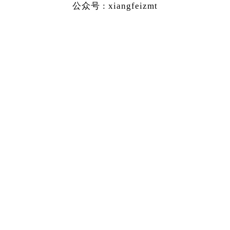
公众号 : xiangfeizmt