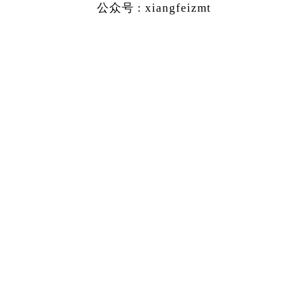
公众号 : xiangfeizmt