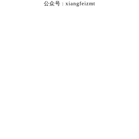
公众号 : xiangfeizmt