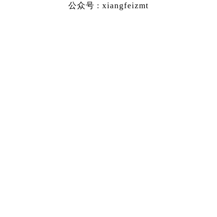
公众号 : xiangfeizmt