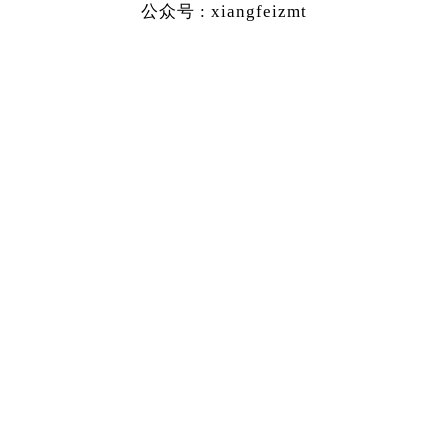
公众号 : xiangfeizmt