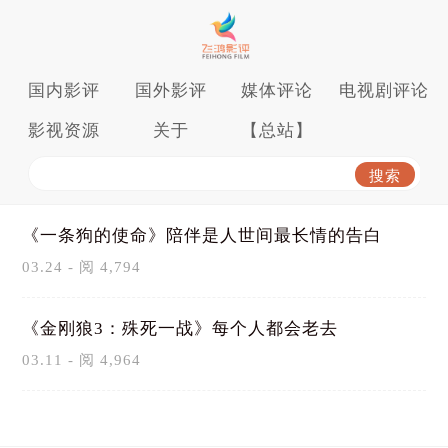
国内影评
国外影评
媒体评论
电视剧评论
影视资源
关于
【总站】
《一条狗的使命》陪伴是人世间最长情的告白
03.24 - 阅 4,794
《金刚狼3：殊死一战》每个人都会老去
03.11 - 阅 4,964