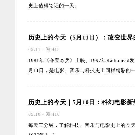
史上值得铭记的一天。
历史上的今天（5月11日）：改变世
05.11 - 阅 415
1981年《夺宝奇兵》上映、1997年Radiohea
月11日，是电影、音乐与科技史上同样精彩的
历史上的今天｜5月10日：科幻电影
05.10 - 阅 410
每天三分钟，了解科技、音乐与电影史上的今天。