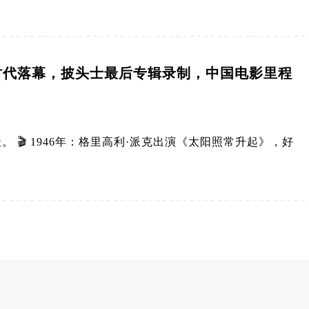
时代落幕，披头士最后专辑录制，中国电影里程
🎬 1946年：格里高利·派克出演《太阳照常升起》，好