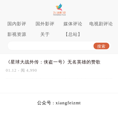
国内影评
国外影评
媒体评论
电视剧评论
影视资源
关于
【总站】
《星球大战外传：侠盗一号》无名英雄的赞歌
01.12 - 阅 4,990
公众号 : xiangfeizmt