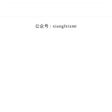
公众号 : xiangfeizmt