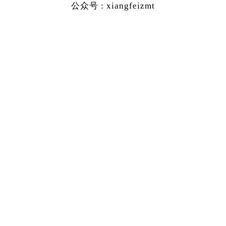
公众号 : xiangfeizmt