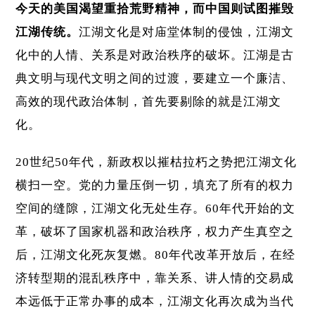
今天的美国渴望重拾荒野精神，而中国则试图摧毁
江湖传统。
江湖文化是对庙堂体制的侵蚀，江湖文
化中的人情、关系是对政治秩序的破坏。江湖是古
典文明与现代文明之间的过渡，要建立一个廉洁、
高效的现代政治体制，首先要剔除的就是江湖文
化。
20世纪50年代，新政权以摧枯拉朽之势把江湖文化
横扫一空。党的力量压倒一切，填充了所有的权力
空间的缝隙，江湖文化无处生存。60年代开始的文
革，破坏了国家机器和政治秩序，权力产生真空之
后，江湖文化死灰复燃。80年代改革开放后，在经
济转型期的混乱秩序中，靠关系、讲人情的交易成
本远低于正常办事的成本，江湖文化再次成为当代