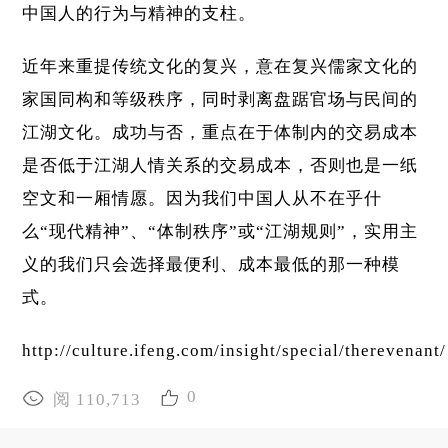
中国人的行为与精神的支柱。
近年来重提传统文化的复兴，意在复兴儒家文化的
家国同构和等级秩序，同时剥离盘踞官场与民间的
江湖文化。成功与否，重点在于体制内的交易成本
是否低于江湖人情关系的交易成本，否则也是一纸
空文和一厢情愿。因为我们中国人从不在乎什
么“现代精神”、“体制秩序”或“江湖规则”，实用主
义的我们只会选择最便利、成本最低的那一种模
式。
http://culture.ifeng.com/insight/special/therevenant/
0
阅 110,713