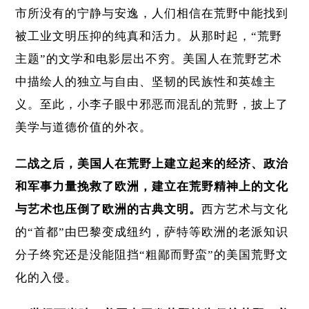
市所没有的宁静与安逸，人们相信在荒野中能找到
被工业文明压抑的纯真和活力。从那时起，“荒野
主题”的文学和电影层出不穷。美国人在荒野艺术
中描绘人的独立与自由、坚韧的民族性和英雄主
义。至此，小李子眼中邪恶而混乱的荒野，披上了
美学与道德价值的外衣。
二战之后，美国人在荒野上建立起来的经济、政治
和军事力量挽救了欧洲，建立在荒野精神上的文化
与艺术也压倒了欧洲的古典文明。
西方艺术与文化
的“首都”由巴黎变成纽约，萨特等欧洲的老派知识
分子终究还是没能阻挡“粗鄙而野蛮”的美国荒野文
化的入侵。