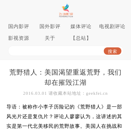
国内影评
国外影评
媒体评论
电视剧评论
影视资源
关于
【总站】
荒野猎人：美国渴望重返荒野，我们
却在摧毁江湖
2016.03.01 请收藏本站地址：geekfei.cn
导语：被称作小李子历险记的《荒野猎人》是一部
风光片还是复仇片？评论人廖廖认为，这讲述的其
实是第一代北美移民的荒野故事。美国人在挑战和