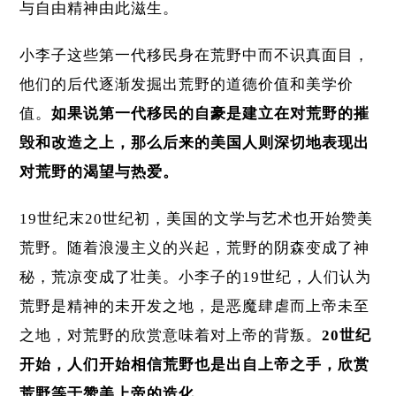
与自由精神由此滋生。
小李子这些第一代移民身在荒野中而不识真面目，
他们的后代逐渐发掘出荒野的道德价值和美学价
值。
如果说第一代移民的自豪是建立在对荒野的摧
毁和改造之上，那么后来的美国人则深切地表现出
对荒野的渴望与热爱。
19世纪末20世纪初，美国的文学与艺术也开始赞美
荒野。随着浪漫主义的兴起，荒野的阴森变成了神
秘，荒凉变成了壮美。小李子的19世纪，人们认为
荒野是精神的未开发之地，是恶魔肆虐而上帝未至
之地，对荒野的欣赏意味着对上帝的背叛。
20世纪
开始，人们开始相信荒野也是出自上帝之手，欣赏
荒野等于赞美上帝的造化。