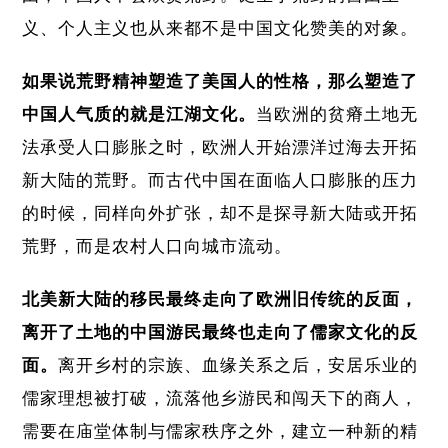
义、个人主义也从来都不是中国文化赞美的对象。
如果说荒野精神塑造了美国人的性格，那么塑造了
中国人气质的就是江湖文化。
当欧洲的贫瘠土地无
法承受人口膨胀之时，欧洲人开始漂洋过海去开拓
新大陆的荒野。而古代中国在面临人口膨胀的压力
的时候，同样向外扩张，却不是探寻新大陆或开拓
荒野，而是农村人口向城市流动。
北美新大陆的移民最终走向了欧洲旧传统的反面，
离开了土地的中国游民最终也走向了儒家文化的反
面。
离开乡村的宗族、血缘关系之后，安居乐业的
儒家理想被打破，流落他乡游民和闯天下的商人，
需要在庙堂体制与儒家秩序之外，建立一种新的精