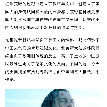
征服荒野的过程中建立了秩序与文明，也建立了美
国人的身份认同和民族的自豪感，荒野精神成为美
国人对抗欧洲古典传统的爱国主义王牌，后来的美
国人则深切地表现出对荒野的渴望与热爱。
如果说荒野精神塑造了美国人的性格，那么塑造了
中国人气质的就是江湖文化。北美新大陆的移民最
终走向了欧洲旧传统的反面，离开了土地的中国游
民最终也走向了儒家文化的反面。不同的是，今天
的美国渴望重拾荒野精神，而中国则试图摧毁江湖
传统。