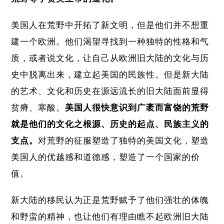
美国人在荒野中开拓了新文明，但是他们并不想重
建一个欧洲。他们渴望寻找到一种独特的性格和气
质，或者说文化，让自己从欧洲旧大陆的文化与历
史中脱离出来，建立起美国的民族性。但是新大陆
的艺术、文化和历史在源远流长的旧大陆面前显得
贫瘠、寒酸。
美国人很快意识到广袤而富饶的荒野
就是他们的文化之根源、历史的起点、民族主义的
支点。
对荒野的征服塑造了独特的美国文化，塑造
美国人的优越感和道德感，塑造了一个国家的价
值。
新大陆的移民认为正是荒野赋予了他们强壮的体魄
和野蛮的精神，也让他们有理由瞧不起欧洲旧大陆