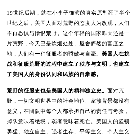
19世纪后期，就在小李子饰演的真实原型死了半个
世纪之后，美国人面对荒野的态度大为改观，人们
不再恐惧与憎恨荒野。这个年轻的国家昨天还是一
片荒野，今天已是炊烟处处、屋舍俨然的富庶之
地，人们有一种征服者的骄傲与自豪。
美国人在挑
战和征服荒野的过程中建立了秩序与文明，也建立
了美国人的身份认同和民族的自豪感。
荒野的征服史也是美国人的精神独立史。
面对荒
野，一切文明世界中的社会地位、家族背景都没有
意义，在团队中每个人都承担自己的责任与考验，
掉队意味着绝境，弱者意味着死亡。美国人的坚韧
勇猛、独立自主、强者生存、平等主义、个人主义