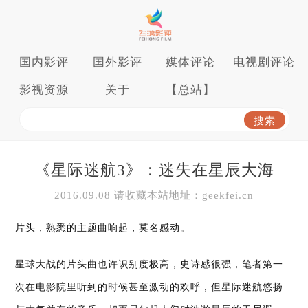
国内影评
国外影评
媒体评论
电视剧评论
影视资源
关于
【总站】
《星际迷航3》：迷失在星辰大海
2016.09.08 请收藏本站地址：geekfei.cn
片头，熟悉的主题曲响起，莫名感动。
星球大战的片头曲也许识别度极高，史诗感很强，笔者第一
次在电影院里听到的时候甚至激动的欢呼，但星际迷航悠扬