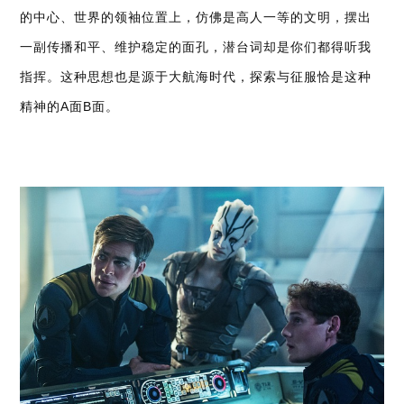
的中心、世界的领袖位置上，仿佛是高人一等的文明，摆出
一副传播和平、维护稳定的面孔，潜台词却是你们都得听我
指挥。这种思想也是源于大航海时代，探索与征服恰是这种
精神的A面B面。