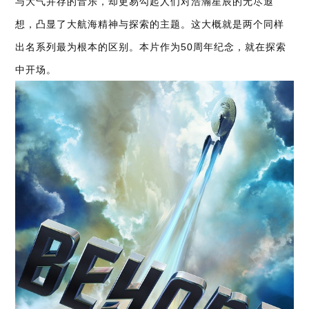
与大气并存的音乐，却更易勾起人们对浩瀚星辰的无尽遐
想，凸显了大航海精神与探索的主题。这大概就是两个同样
出名系列最为根本的区别。本片作为50周年纪念，就在探索
中开场。