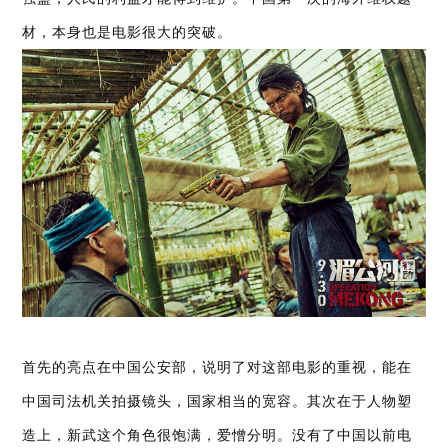
材，本身也是电影很大的突破。
首先的亮点在中国公安部，说明了对这部电影的重视，能在
中国司法机关拍摄镜头，国家相当的宽容。其次在于人物塑
造上，新武这个角色很饱满，爱憎分明。没有了中国以前电