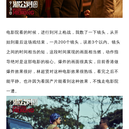
电影院看的时候，进行到河上枪战，我数了一下镜头，从开
始到最后这场戏结束，一共200个镜头，误差3个以内。镜头
之间的时间相当的短，这段时间展现的画面相当燃，动作指
导绝对是这部电影的核心。爆炸的画面很真实，目前香港做
爆炸效果很好，林超贤对这种电影效果很熟练，看完之后不
能平静。也许因为看国产片能看到这种效果，不愧走电影院
一遭。