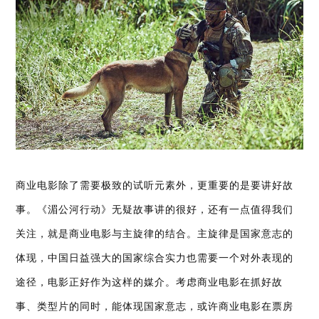
商业电影除了需要极致的试听元素外，更重要的是要讲好故
事。《湄公河行动》无疑故事讲的很好，还有一点值得我们
关注，就是商业电影与主旋律的结合。主旋律是国家意志的
体现，中国日益强大的国家综合实力也需要一个对外表现的
途径，电影正好作为这样的媒介。考虑商业电影在抓好故
事、类型片的同时，能体现国家意志，或许商业电影在票房