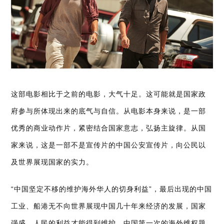
这部电影相比于之前的电影，大气十足。这可能就是国家政
府参与所体现出来的底气与自信。从电影本身来说，是一部
优秀的商业动作片，紧密结合国家意志，弘扬主旋律。从国
家来说，这是一部不是宣传片的中国公安宣传片，向公民以
及世界展现国家的实力。
“中国坚定不移的维护海外华人的切身利益”，最后出现的中国
工业、船港无不向世界展现中国几十年来经济的发展，国家
强盛，人民的利益才能得到维护。中国第一次的海外维权题