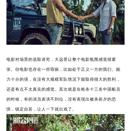
电影对场景的选取讲究，大远景让整个电影氛围感觉很紧
张。但电影也存在一些瑕疵，比如处于正义一方的我们。能
力十分的强，在没有大规模军队情况下能取得很大的胜利，
还是有点不太真实的感觉。其次就是在枪杀十三名中国船员
的时候，有的演员表演不到位，没有表现出被杀前夕的恐
惧，镇定自若，让人一下就出戏了。