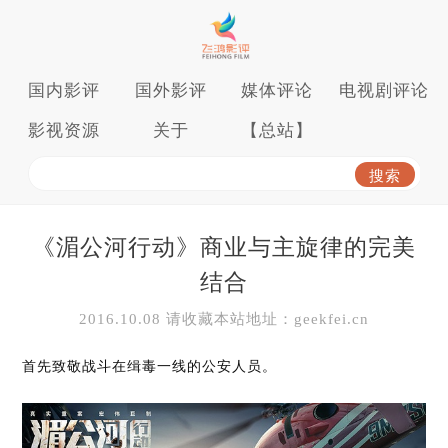
国内影评
国外影评
媒体评论
电视剧评论
影视资源
关于
【总站】
《湄公河行动》商业与主旋律的完美
结合
2016.10.08 请收藏本站地址：geekfei.cn
首先致敬战斗在缉毒一线的公安人员。