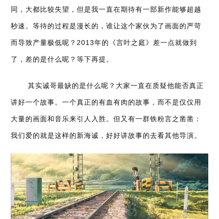
同，大都比较失望，但是我一直在期待有一部新作能够超越
秒速。等待的过程是漫长的，谁让这个家伙为了画面的严苛
而导致产量极低呢？2013年的《言叶之庭》差一点就做到
了，差的是什么呢？等下再提。
其实诚哥最缺的是什么呢？大家一直在质疑他能否真正
讲好一个故事。一个真正的有血有肉的故事，而不是仅仅用
大量的画面和音乐来引人入胜。但又有一群铁粉言之凿凿：
我们爱的就是这样的新海诚，好好讲故事的去看其他导演。