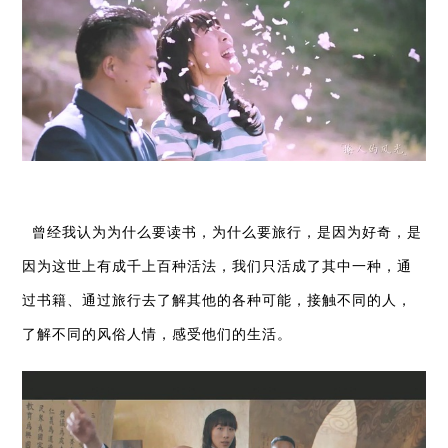
曾经我认为为什么要读书，为什么要旅行，是因为好奇，是
因为这世上有成千上百种活法，我们只活成了其中一种，通
过书籍、通过旅行去了解其他的各种可能，接触不同的人，
了解不同的风俗人情，感受他们的生活。