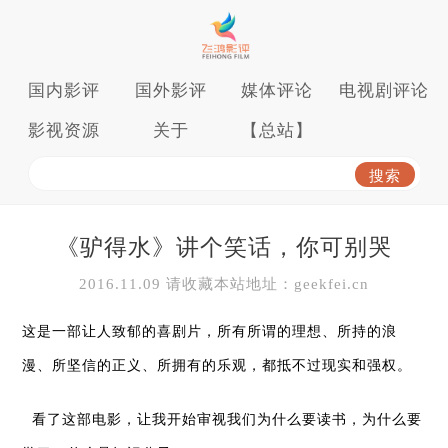
国内影评
国外影评
媒体评论
电视剧评论
影视资源
关于
【总站】
《驴得水》讲个笑话，你可别哭
2016.11.09 请收藏本站地址：geekfei.cn
这是一部让人致郁的喜剧片，所有所谓的理想、所持的浪
漫、所坚信的正义、所拥有的乐观，都抵不过现实和强权。
看了这部电影，让我开始审视我们为什么要读书，为什么要