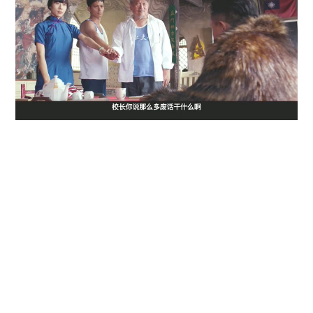
0
阅 5,433