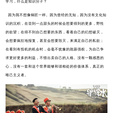
学习，什么是知识分子？
因为我不想像铜匠一样。因为曾经的无知，因为没有文化知
识的沉积，在尝到一点甜头的时候会想要得到的更多，野性
的欲望；在得不到自己想要的东西，看着自己的幻想破灭，
会想要疯狂地报复，甚至会想要毁灭，来满足自己的私欲；
在看到有投机的机会时，会毫不犹豫的跪舔强权，为自己争
求更好更多的利益，不惜出卖自己的人格。没有一颗感恩的
心，没有一套和这个世界能够和谐相处的价值体系，真正的
唯己主义者。