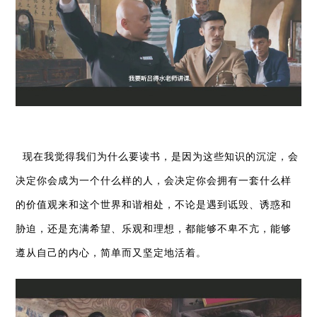
现在我觉得我们为什么要读书，是因为这些知识的沉淀，会
决定你会成为一个什么样的人，会决定你会拥有一套什么样
的价值观来和这个世界和谐相处，不论是遇到诋毁、诱惑和
胁迫，还是充满希望、乐观和理想，都能够不卑不亢，能够
遵从自己的内心，简单而又坚定地活着。