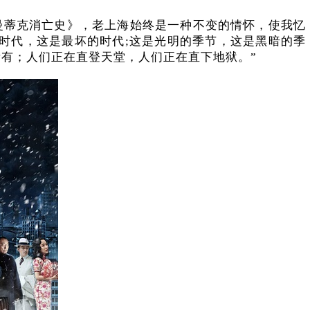
曼蒂克消亡史》，老上海始终是一种不变的情怀，使我忆
时代，这是最坏的时代;这是光明的季节，这是黑暗的季
有；人们正在直登天堂，人们正在直下地狱。”