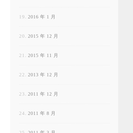
2016 年 1 月
2015 年 12 月
2015 年 11 月
2013 年 12 月
2011 年 12 月
2011 年 8 月
2011 年 3 月