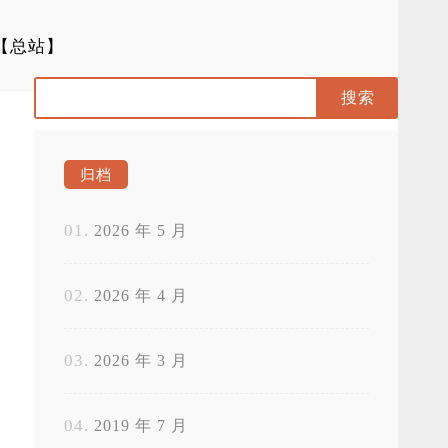
【总站】
归档
2026 年 5 月
2026 年 4 月
2026 年 3 月
2019 年 7 月