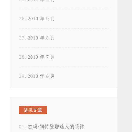
2010 年 9 月
2010 年 8 月
2010 年 7 月
2010 年 6 月
随机文章
杰玛·阿特登那迷人的眼神