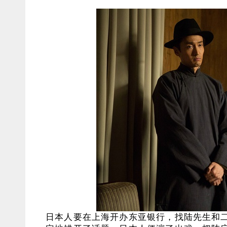
日本人要在上海开办东亚银行，找陆先生和二