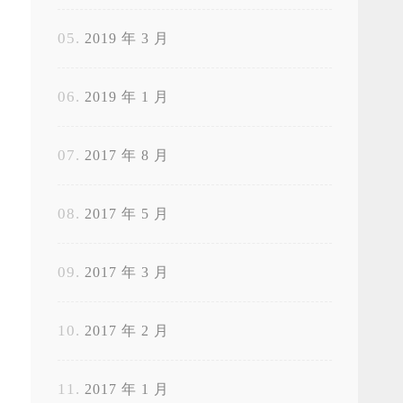
2019 年 3 月
2019 年 1 月
2017 年 8 月
2017 年 5 月
2017 年 3 月
2017 年 2 月
2017 年 1 月