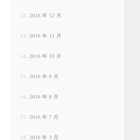
2016 年 12 月
2016 年 11 月
2016 年 10 月
2016 年 9 月
2016 年 8 月
2016 年 7 月
2016 年 3 月