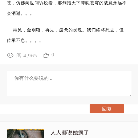
苍，仿佛向世间诉说着，那剑指天下睥睨苍穹的战意永远不
会消逝。。。
再见，金刚狼，再见，疲惫的灵魂。我们终将死去，但，
传承不息。。。。
0
阅 4,965
人人都说她疯了