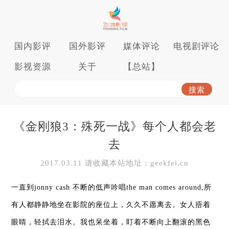
国内影评
国外影评
媒体评论
电视剧评论
影视资源
关于
【总站】
《金刚狼3：殊死一战》每个人都会老
去
2017.03.11 请收藏本站地址：geekfei.cn
一直到jonny cash 不断的低声吟唱the man comes around,所
有人都静静地坐在影院的座位上，久久不愿离去。女人捂着
眼睛，轻拭去泪水。我也呆坐着，盯着不断向上翻滚的黑色