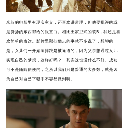
米叔的电影里有现实主义，还喜欢讲道理，但他要批评的或
是赞扬的东西都给的很直白。相比王家卫式的装B，我还是喜
欢简单的表达。影片里那些励志的事就不多说了，想聊的
是，女儿们一开始练摔跤是被逼迫的，因为父亲想通过女儿
实现自己的梦想，这样好吗？！其实这也没什么不好。成功
可不是随随便便的，之所以我们只是普通的大多数，就是因
为自己对自己下狠手不容易做到啊。