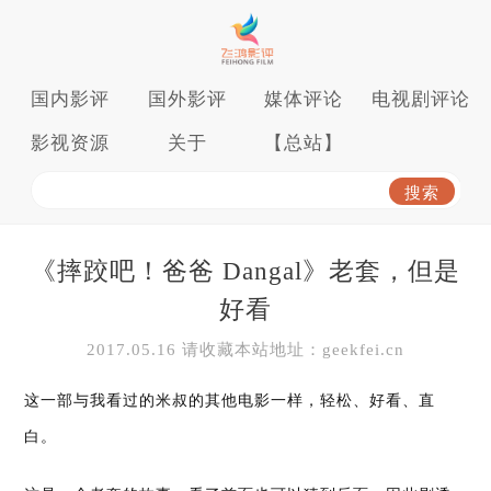
国内影评
国外影评
媒体评论
电视剧评论
影视资源
关于
【总站】
《摔跤吧！爸爸 Dangal》老套，但是
好看
2017.05.16 请收藏本站地址：geekfei.cn
这一部与我看过的米叔的其他电影一样，轻松、好看、直
白。