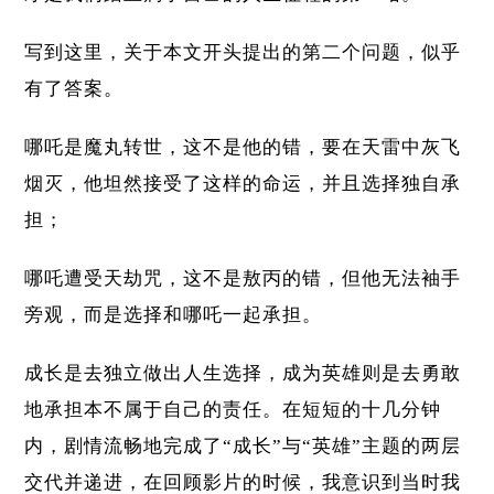
写到这里，关于本文开头提出的第二个问题，似乎
有了答案。
哪吒是魔丸转世，这不是他的错，要在天雷中灰飞
烟灭，他坦然接受了这样的命运，并且选择独自承
担；
哪吒遭受天劫咒，这不是敖丙的错，但他无法袖手
旁观，而是选择和哪吒一起承担。
成长是去独立做出人生选择，成为英雄则是去勇敢
地承担本不属于自己的责任。在短短的十几分钟
内，剧情流畅地完成了“成长”与“英雄”主题的两层
交代并递进，在回顾影片的时候，我意识到当时我