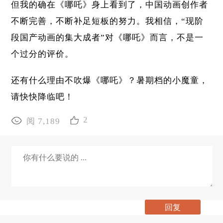
但我的确在《哪吒》身上看到了，中国动画创作者
不断完善，不断补足短板的努力。我相信，“现阶
段国产动画的集大成者”对《哪吒》而言，不是一
个过分的评价。
还有什么理由不吹爆《哪吒》？暑期档的小魔童，
请快快降临吧！
2
阅 7,189