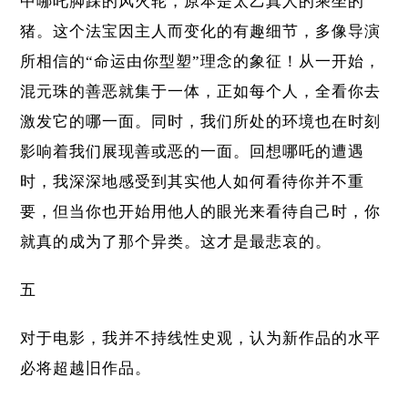
中哪吒脚踩的风火轮，原本是太乙真人的乘坐的
猪。这个法宝因主人而变化的有趣细节，多像导演
所相信的“命运由你型塑”理念的象征！从一开始，
混元珠的善恶就集于一体，正如每个人，全看你去
激发它的哪一面。同时，我们所处的环境也在时刻
影响着我们展现善或恶的一面。回想哪吒的遭遇
时，我深深地感受到其实他人如何看待你并不重
要，但当你也开始用他人的眼光来看待自己时，你
就真的成为了那个异类。这才是最悲哀的。
五
对于电影，我并不持线性史观，认为新作品的水平
必将超越旧作品。