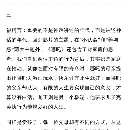
三
福柯言：重要的不是神话讲述的年代，而是讲述神
话的年代。回到影片的主题，在“不认命”和“善与
恶”两大主题外，《哪吒》还包含了对家庭的思
考。我们看到两位主角的行为背后，其实都是家庭
在推动。就像在面对有限的寿命时，哪吒的母亲提
出让哪吒去游山玩水，快乐过完此生就好；而哪吒
的父亲却认为，有限的人生要实现自己的意义，才
算没有白活。龙王则是另一个极端，他要求儿子完
美执行为他规划好的人生。
同样是爱孩子，每一位父母却有不同的方式。从这