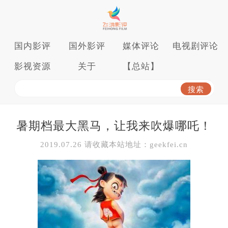
国内影评
国外影评
媒体评论
电视剧评论
影视资源
关于
【总站】
暑期档最大黑马，让我来吹爆哪吒！
2019.07.26 请收藏本站地址：geekfei.cn