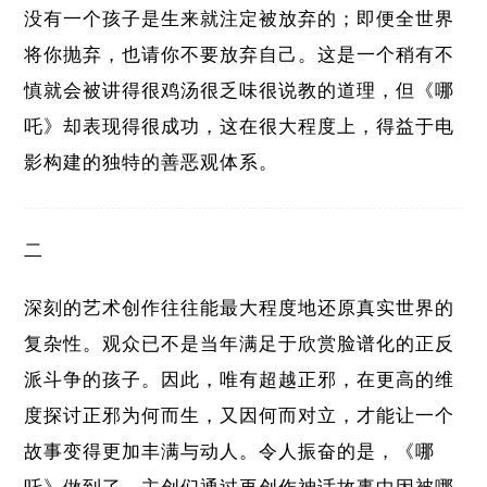
没有一个孩子是生来就注定被放弃的；即便全世界
将你抛弃，也请你不要放弃自己。这是一个稍有不
慎就会被讲得很鸡汤很乏味很说教的道理，但《哪
吒》却表现得很成功，这在很大程度上，得益于电
影构建的独特的善恶观体系。
二
深刻的艺术创作往往能最大程度地还原真实世界的
复杂性。观众已不是当年满足于欣赏脸谱化的正反
派斗争的孩子。因此，唯有超越正邪，在更高的维
度探讨正邪为何而生，又因何而对立，才能让一个
故事变得更加丰满与动人。令人振奋的是，《哪