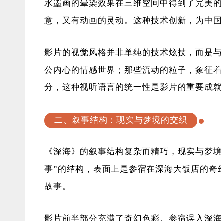
水墨画的晕染效果在三维空间中得到了完美
意，又有动画的灵动。这种技术创新，为中
影片的视觉风格并非单纯的技术炫技，而是
公内心的情感世界；那些流动的粒子，象征
分，这种视听语言的统一性是影片的重要成
二、叙事结构：现实与梦境的交织
《深海》的叙事结构复杂而精巧，现实与梦境
事”的结构，表面上是参宿在深海大饭店的奇
故事。
影片前半部分充满了奇幻色彩。参宿误入深