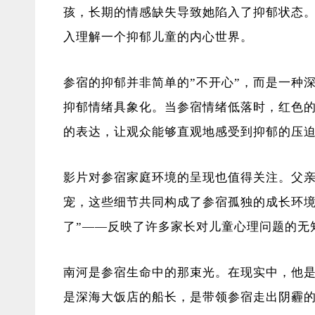
孩，长期的情感缺失导致她陷入了抑郁状态
入理解一个抑郁儿童的内心世界。
参宿的抑郁并非简单的”不开心”，而是一种
抑郁情绪具象化。当参宿情绪低落时，红色
的表达，让观众能够直观地感受到抑郁的压
影片对参宿家庭环境的呈现也值得关注。父
宠，这些细节共同构成了参宿孤独的成长环境
了”——反映了许多家长对儿童心理问题的无
南河是参宿生命中的那束光。在现实中，他
是深海大饭店的船长，是带领参宿走出阴霾的