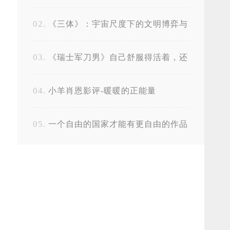
与人性的双重奏
《三体》：宇宙尺度下的文明博弈与
人性困境的哲学回响
《瑞士军刀男》自己舒服得活着，还
是看他人的看法活着？
小羊肖恩影评-暖暖的正能量
一个自由的国家才能有更自由的作品