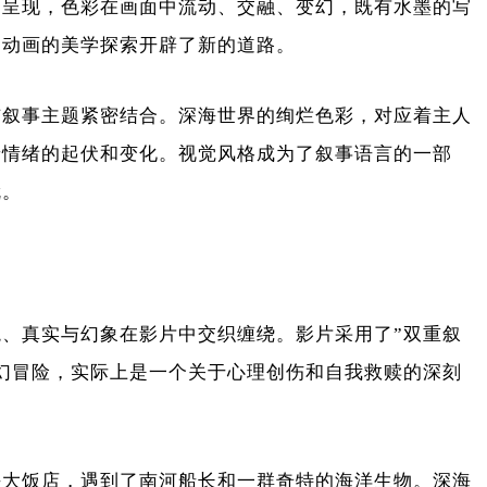
的呈现，色彩在画面中流动、交融、变幻，既有水墨的写
国动画的美学探索开辟了新的道路。
与叙事主题紧密结合。深海世界的绚烂色彩，对应着主人
着情绪的起伏和变化。视觉风格成为了叙事语言的一部
就。
、真实与幻象在影片中交织缠绕。影片采用了”双重叙
幻冒险，实际上是一个关于心理创伤和自我救赎的深刻
海大饭店，遇到了南河船长和一群奇特的海洋生物。深海