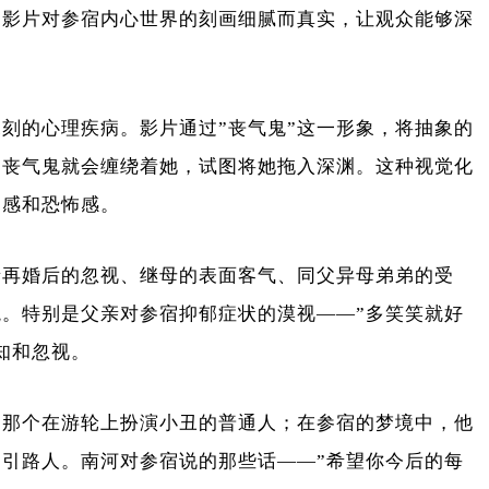
。影片对参宿内心世界的刻画细腻而真实，让观众能够深
深刻的心理疾病。影片通过”丧气鬼”这一形象，将抽象的
的丧气鬼就会缠绕着她，试图将她拖入深渊。这种视觉化
迫感和恐怖感。
亲再婚后的忽视、继母的表面客气、同父异母弟弟的受
。特别是父亲对参宿抑郁症状的漠视——”多笑笑就好
知和忽视。
是那个在游轮上扮演小丑的普通人；在参宿的梦境中，他
引路人。南河对参宿说的那些话——”希望你今后的每