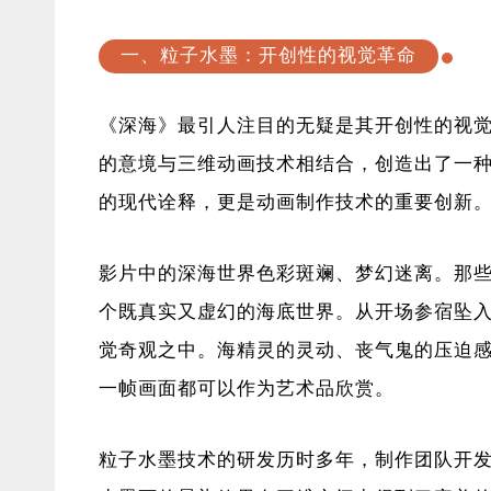
一、粒子水墨：开创性的视觉革命
《深海》最引人注目的无疑是其开创性的视觉
的意境与三维动画技术相结合，创造出了一
的现代诠释，更是动画制作技术的重要创新
影片中的深海世界色彩斑斓、梦幻迷离。那
个既真实又虚幻的海底世界。从开场参宿坠
觉奇观之中。海精灵的灵动、丧气鬼的压迫
一帧画面都可以作为艺术品欣赏。
粒子水墨技术的研发历时多年，制作团队开