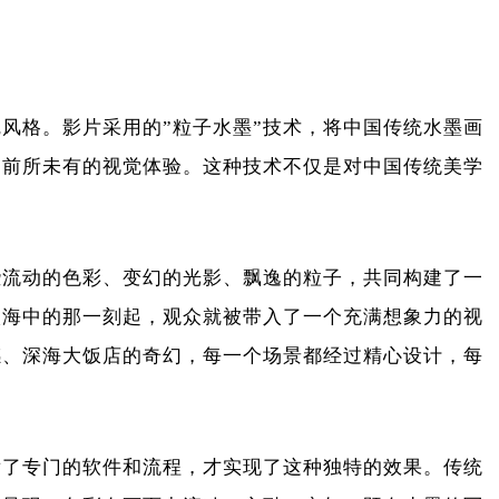
风格。影片采用的”粒子水墨”技术，将中国传统水墨画
种前所未有的视觉体验。这种技术不仅是对中国传统美学
。
些流动的色彩、变幻的光影、飘逸的粒子，共同构建了一
入海中的那一刻起，观众就被带入了一个充满想象力的视
感、深海大饭店的奇幻，每一个场景都经过精心设计，每
发了专门的软件和流程，才实现了这种独特的效果。传统