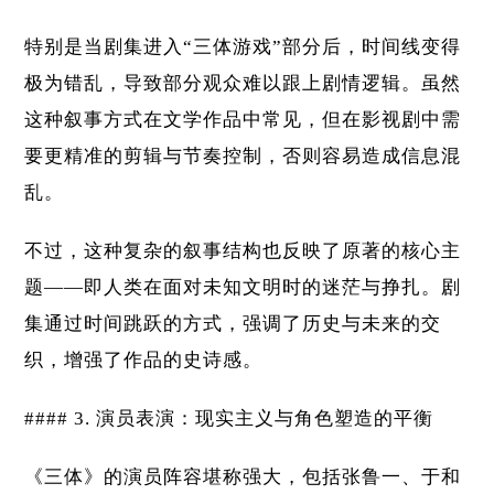
特别是当剧集进入“三体游戏”部分后，时间线变得
极为错乱，导致部分观众难以跟上剧情逻辑。虽然
这种叙事方式在文学作品中常见，但在影视剧中需
要更精准的剪辑与节奏控制，否则容易造成信息混
乱。
不过，这种复杂的叙事结构也反映了原著的核心主
题——即人类在面对未知文明时的迷茫与挣扎。剧
集通过时间跳跃的方式，强调了历史与未来的交
织，增强了作品的史诗感。
#### 3. 演员表演：现实主义与角色塑造的平衡
《三体》的演员阵容堪称强大，包括张鲁一、于和