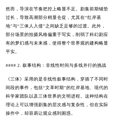
然而，导演在节奏把控上略显不足。剧集前期铺垫
过长，导致高潮部分稍显仓促，尤其在“红岸基
地”与“三体人入侵”之间缺乏足够的过渡。此外，
部分场景的拍摄风格偏重于写实，削弱了科幻剧应
有的梦幻感与未来感，使得整个世界观的建构略显
平实。
#### 2. 叙事结构：非线性时间与多线并行的挑战
《三体》采用的是非线性叙事结构，穿插了不同时
间段的事件，包括“文革时期”的红岸基地、现代的
科学家团队以及三体世界的文明进程。这种结构在
理论上可以增强剧集的层次感与复杂性，但在实际
操作中，却容易让观众感到困惑。