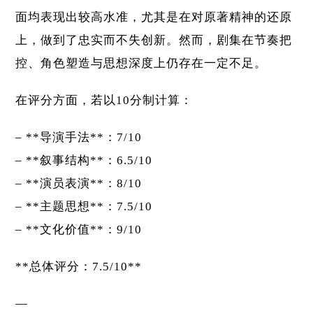
面均表现出较高水准，尤其是在对原著精神的还原
上，做到了忠实而不失创新。然而，剧集在节奏把
控、角色塑造与思想深度上仍存在一定不足。
在评分方面，若以10分制计算：
– **导演手法**：7/10
– **叙事结构**：6.5/10
– **演员表演**：8/10
– **主题思想**：7.5/10
– **文化价值**：9/10
**总体评分：7.5/10**
—