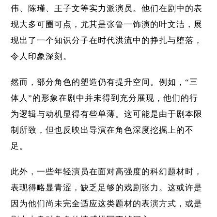
伟、陈瑾、王子文等实力派演员。他们在剧中的表
现大多可圈可点，尤其是张鲁一饰演的叶文洁，展
现出了一个知识分子在时代洪流中的挣扎与堕落，
令人印象深刻。
然而，部分角色的塑造仍有提升空间。例如，“三
体人”的形象在剧中并未得到充分展现，他们的行
为逻辑与动机显得有些单薄。这可能是由于剧本限
制所致，但也反映出导演在角色深度挖掘上的不
足。
此外，一些年轻演员在面对高强度的科幻题材时，
表现得略显青涩，缺乏足够的戏剧张力。这或许是
因为他们尚未完全适应这类题材的表演方式，或是