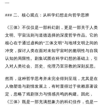
—
### 二、核心观点：从科学幻想走向哲学思辨
《三体》不仅仅是一部科幻剧，更是一部关于人类
文明、宇宙法则与道德选择的深度哲学作品。它的
核心在于通过虚构的“三体文明”与地球文明之间的
冲突，探讨人类在面对未知宇宙时的脆弱性与自我
认知的局限性。剧集试图在科学幻想的基础上，引
入对人类社会、历史、伦理乃至宗教的深刻反思。
然而，这种哲学思考并未完全得到呈现，尤其是在
人物塑造与剧情发展上，有时显得过于依赖原著设
定，忽略了戏剧张力与情感共鸣的构建。因此，
《三体》既是一部充满想象力的科幻佳作，也是一