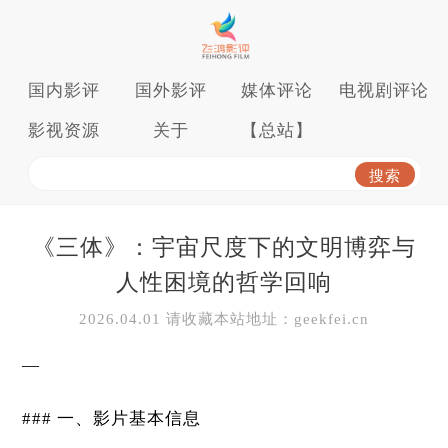
国内影评
国外影评
媒体评论
电视剧评论
影视资源
关于
【总站】
《三体》：宇宙尺度下的文明博弈与
人性困境的哲学回响
2026.04.01 请收藏本站地址：geekfei.cn
—
### 一、影片基本信息