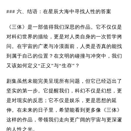
### 六、结语：在星辰大海中寻找人性的答案
《三体》是一部值得我们深思的作品。它不仅仅是
对科幻世界的描绘，更是对人类自身的一次哲学拷
问。在宇宙的广袤与冷漠面前，人类是否真的能找
到属于自己的位置？在文明的碰撞与冲突中，我们
又该如何定义“正义”与“生存”？
剧集虽然未能完美呈现所有问题，但它已经迈出了
坚实的第一步。它提醒我们，科幻不仅是幻想，更
是对现实的反思；它不仅是娱乐，更是思想的延
伸。在未来的日子里，希望能看到更多像《三体》
这样的作品，带领我们走向更广阔的宇宙与更深邃
的人性之光。