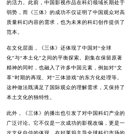
的活力。此前，中国影视作品在科幻领域长期处于
弱势，而《三体》的成功不仅证明了中国观众对高
质量科幻内容的需求，也为未来的科幻创作提供了
范本。
在文化层面，《三体》还体现了中国对“全球
化”与“本土化”之间的平衡探索。剧集在保留原著
精神的同时，也融入了许多中国元素，例如对“文
革”时期的再现、对“三体游戏”的东方化处理等。
这种做法既满足了国际观众的理解需求，又保持了
本土文化的独特性。
此外，《三体》的播出也引发了对中国科幻产业的
广泛讨论。它不仅是一次成功的影视改编，更是一
次文化自信的体现。在好莱坞主导全球科幻市场的