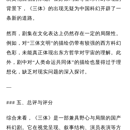
背景下，《三体》的出现无疑为中国科幻开辟了一
条新的道路。
然而，剧集在文化表达上仍然存在一定的局限性。
例如，对“三体文明”的描绘仍带有较强的西方科幻
色彩，未能真正体现出东方哲学对宇宙的理解。此
外，剧中对“人类命运共同体”的描绘也显得过于理
想化，缺乏对现实问题的深入探讨。
—
### 五、总评与评分
综合来看，《三体》是一部兼具野心与局限的国产
科幻剧。它在视觉呈现、叙事结构、演员表演等方