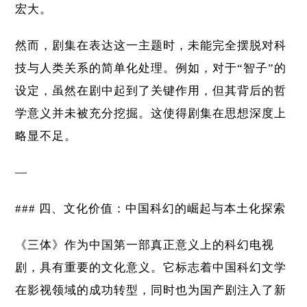
宏大。
然而，剧集在表达这一主题时，未能完全摆脱对科
技与人类关系的简单化处理。例如，对于“智子”的
设定，虽然在剧中起到了关键作用，但其背后的哲
学意义并未被充分挖掘。这使得剧集在思想深度上
略显不足。
—
### 四、文化价值：中国科幻的崛起与本土化探索
《三体》作为中国第一部真正意义上的科幻电视
剧，具有重要的文化意义。它标志着中国科幻文学
在影视领域的成功转型，同时也为国产剧注入了新