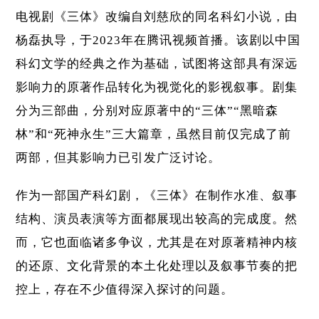
电视剧《三体》改编自刘慈欣的同名科幻小说，由
杨磊执导，于2023年在腾讯视频首播。该剧以中国
科幻文学的经典之作为基础，试图将这部具有深远
影响力的原著作品转化为视觉化的影视叙事。剧集
分为三部曲，分别对应原著中的“三体”“黑暗森
林”和“死神永生”三大篇章，虽然目前仅完成了前
两部，但其影响力已引发广泛讨论。
作为一部国产科幻剧，《三体》在制作水准、叙事
结构、演员表演等方面都展现出较高的完成度。然
而，它也面临诸多争议，尤其是在对原著精神内核
的还原、文化背景的本土化处理以及叙事节奏的把
控上，存在不少值得深入探讨的问题。