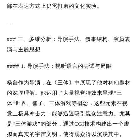
部在表达方式上仍需打磨的文化实验。
—
### 三、多维分析：导演手法、叙事结构、演员表
演与主题思想
#### 1. 导演手法：视听语言的尝试与局限
杨磊作为导演，在《三体》中展现了他对科幻题材
的深厚理解。他运用了大量视觉特效来呈现“三
体”世界、智子、三体游戏等概念，这些元素在视
觉上极具冲击力，能够迅速吸引观众注意力。尤其
是“三体游戏”的部分，通过CGI技术构建出一个虚
拟而真实的宇宙文明，使得观众得以沉浸其中。