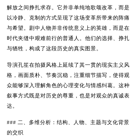
解放之间挣扎求存。它并非单纯地歌颂改革，而是
以冷静、克制的方式呈现了这场变革所带来的阵痛
与希望。剧中人物并非传统意义上的英雄，而是在
时代夹缝中艰难前行的普通人。他们的选择、挣扎
与牺牲，构成了这段历史的真实图景。
导演孔笙在拍摄风格上延续了其一贯的现实主义风
格，画面质朴、节奏沉稳，注重细节描写，使得观
众能够深入理解角色的心理变化与情感纠葛。这种
叙事方式既是对历史的尊重，也是对观众的真诚表
达。
### 二、多维分析：结构、人物、主题与文化背景
的交织