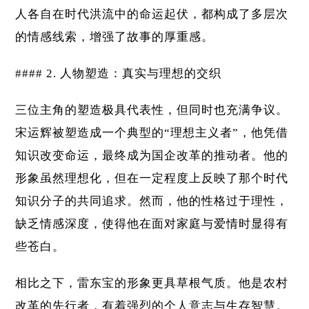
人各自在时代洪流中的命运起伏，都构成了多层次
的情感线索，增强了故事的厚重感。
#### 2. 人物塑造：真实与理想的交织
三位主角的塑造极具代表性，但同时也充满争议。
宋运辉被塑造成一个典型的“理想主义者”，他凭借
知识改变命运，最终成为国企改革的推动者。他的
形象虽然理想化，但在一定程度上反映了那个时代
知识分子的共同追求。然而，他的性格过于理性，
缺乏情感深度，使得他在面对家庭与爱情时显得有
些苍白。
相比之下，雷东宝的形象更具草根气质。他是农村
改革的先行者，有着强烈的个人意志与生存智慧。