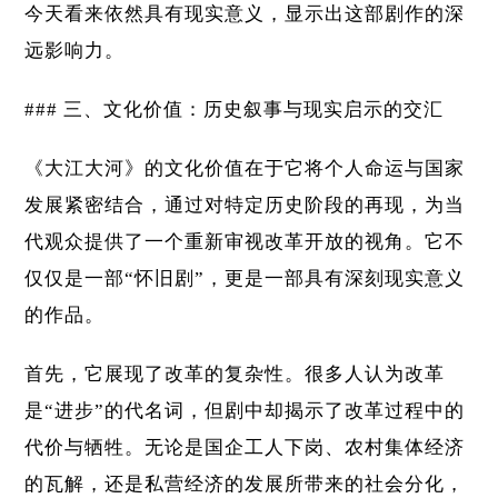
今天看来依然具有现实意义，显示出这部剧作的深
远影响力。
### 三、文化价值：历史叙事与现实启示的交汇
《大江大河》的文化价值在于它将个人命运与国家
发展紧密结合，通过对特定历史阶段的再现，为当
代观众提供了一个重新审视改革开放的视角。它不
仅仅是一部“怀旧剧”，更是一部具有深刻现实意义
的作品。
首先，它展现了改革的复杂性。很多人认为改革
是“进步”的代名词，但剧中却揭示了改革过程中的
代价与牺牲。无论是国企工人下岗、农村集体经济
的瓦解，还是私营经济的发展所带来的社会分化，