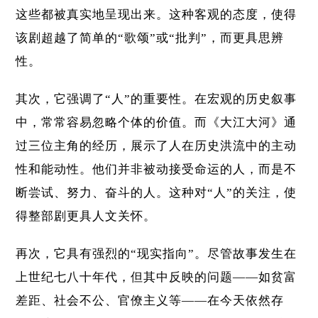
这些都被真实地呈现出来。这种客观的态度，使得
该剧超越了简单的“歌颂”或“批判”，而更具思辨
性。
其次，它强调了“人”的重要性。在宏观的历史叙事
中，常常容易忽略个体的价值。而《大江大河》通
过三位主角的经历，展示了人在历史洪流中的主动
性和能动性。他们并非被动接受命运的人，而是不
断尝试、努力、奋斗的人。这种对“人”的关注，使
得整部剧更具人文关怀。
再次，它具有强烈的“现实指向”。尽管故事发生在
上世纪七八十年代，但其中反映的问题——如贫富
差距、社会不公、官僚主义等——在今天依然存