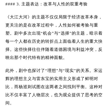
#### 3. 主题表达：改革与人性的双重考验
《大江大河》的主题不仅仅局限于经济改革本身，
更关注的是在改革过程中，人性如何被考验与重
塑。剧中多次出现“机会”与“选择”的主题，暗示着
每一个人都在历史的转折点上面临着人生的重大抉
择。这些抉择往往伴随着道德困境与利益冲突，反
映出那个时代特有的精神面貌。
此外，剧中也探讨了“理想”与“现实”的关系。宋运
辉的理想主义与雷东宝的实用主义形成了鲜明对
比，而杨巡则试图在这两者之间找到平衡。这种对
比不仅丰富了人物层次，也为观众提供了思考的空
间。