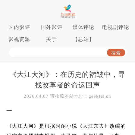
国内影评
国外影评
媒体评论
电视剧评论
影视资源
关于
【总站】
《大江大河》：在历史的褶皱中，寻
找改革者的命运回声
2026.04.07 请收藏本站地址：geekfei.cn
—
《大江大河》是根据阿耐小说《大江东去》改编的