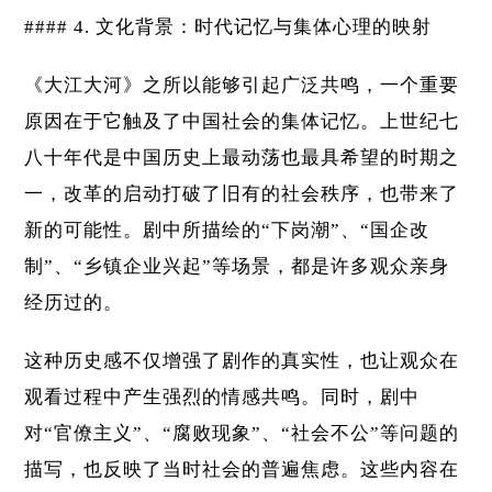
#### 4. 文化背景：时代记忆与集体心理的映射
《大江大河》之所以能够引起广泛共鸣，一个重要
原因在于它触及了中国社会的集体记忆。上世纪七
八十年代是中国历史上最动荡也最具希望的时期之
一，改革的启动打破了旧有的社会秩序，也带来了
新的可能性。剧中所描绘的“下岗潮”、“国企改
制”、“乡镇企业兴起”等场景，都是许多观众亲身
经历过的。
这种历史感不仅增强了剧作的真实性，也让观众在
观看过程中产生强烈的情感共鸣。同时，剧中
对“官僚主义”、“腐败现象”、“社会不公”等问题的
描写，也反映了当时社会的普遍焦虑。这些内容在