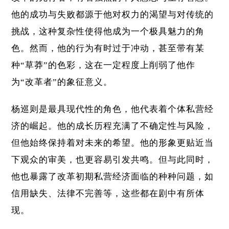
他的成功与失败都源于他对权力的渴望与对传统的
挑战，这种复杂性使得他成为一个极具魅力的角
色。然而，他的行为有时过于冲动，甚至带有某
种“草莽”的色彩，这在一定程度上削弱了他作
为“改革者”的象征意义。
杨巡则是最具现代性的角色，他代表着个体私营经
济的崛起。他的成长历程充满了不确定性与风险，
但他始终保持着对未来的希望。他的形象更贴近当
下观众的审美，也更容易引发共鸣。但与此同时，
他也暴露了改革初期私营经济面临的种种问题，如
信用缺失、法律不完善等，这些都在剧中有所体
现。