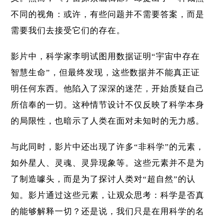
不同的视角：或许，有些问题并不需要答案，而是
需要我们去接受它们的存在。
影片中，科学家李明试图用数据证明“宇宙中存在
智慧生命”，但最终发现，这些数据并不能真正证
明任何东西。他陷入了深深的迷茫，开始质疑自己
所信奉的一切。这种情节设计不仅反映了科学本身
的局限性，也暗示了人类在面对未知时的无力感。
与此同时，影片中还出现了许多“非科学”的元素，
如外星人、灵魂、灵异现象等。这些元素并不是为
了制造噱头，而是为了探讨人类对“超自然”的认
知。影片通过这些元素，让观众思考：科学是否真
的能够解释一切？还是说，我们只是在用科学的名