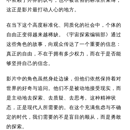
不依赖于外界的认可，也不被世俗的标准所束缚，
这正是影片最打动人心的地方。
在当下这个高度标准化、同质化的社会中，个体的
自由正变得越来越稀缺。《宇宙探索编辑部》通过
这些角色的故事，向观众传达了一个重要的信息：
真正的自由，不在于拥有多少权力，而在于是否能
够坚持自己的信念。
影片中的角色虽然身处边缘，但他们依然保持着对
世界的好奇与追问。他们不是被动地接受现实，而
是主动地去探索、去质疑、去思考。这种精神状
态，正是现代人所需要的。在这个充满焦虑与不确
定的时代，我们需要的不是盲目的顺从，而是勇敢
的探索。