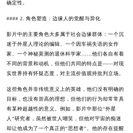
确定性。
#### 2. 角色塑造：边缘人的觉醒与异化
影片中的主要角色大多属于社会边缘群体：一个沉
迷于外星人理论的编辑、一个因车祸失语的女作
家、一个神秘莫测的退休科学家……他们各自有着
不同的背景和动机，但他们共同的特点是——对现
实世界持有怀疑态度，对主流价值观持批判立场。
这些角色并非传统意义上的英雄，他们没有明确的
目标，也没有崇高的理想，但他们的行为却常常具
有某种超越性的意义。例如，影片中那位“外星
人”研究者，虽然被世人嘲笑，但他对宇宙的痴迷
却让他成为了一个真正的“思想者”。他的存在提醒