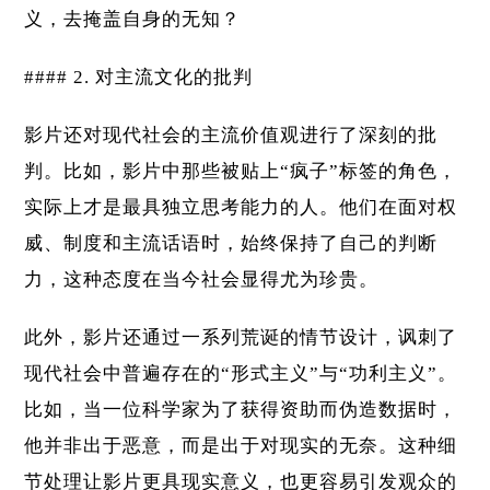
义，去掩盖自身的无知？
#### 2. 对主流文化的批判
影片还对现代社会的主流价值观进行了深刻的批
判。比如，影片中那些被贴上“疯子”标签的角色，
实际上才是最具独立思考能力的人。他们在面对权
威、制度和主流话语时，始终保持了自己的判断
力，这种态度在当今社会显得尤为珍贵。
此外，影片还通过一系列荒诞的情节设计，讽刺了
现代社会中普遍存在的“形式主义”与“功利主义”。
比如，当一位科学家为了获得资助而伪造数据时，
他并非出于恶意，而是出于对现实的无奈。这种细
节处理让影片更具现实意义，也更容易引发观众的