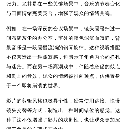
张力。尤其是在一些关键场景中，音乐的节奏变化
与画面情绪完美契合，增强了观众的情绪共鸣。
例如，在一场深夜的会议场景中，镜头缓缓扫过一
间布满灰尘的办公室，窗外的夜色深沉而寂静，背
景音乐是一段缓慢流淌的钢琴旋律。这种视听搭配
不仅营造出一种孤寂感，也暗示了角色内心的挣扎
与迷茫。而在另一场高潮戏中，伴随着急促的鼓点
和刺耳的音效，观众的情绪被推向顶点，仿佛置身
于一个即将崩溃的世界。
影片的剪辑风格也极具个性，经常使用跳接、快慢
镜头交替等方式，制造出一种时间错位的感觉。这
种手法不仅增强了影片的戏剧性，也让观众更加沉