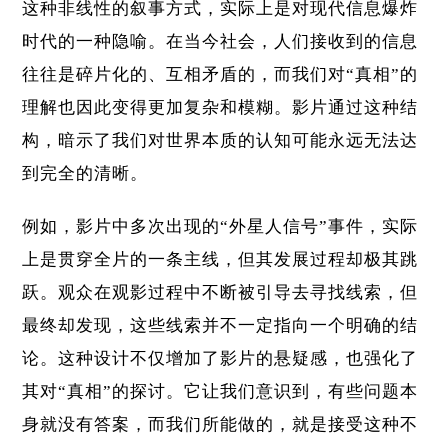
这种非线性的叙事方式，实际上是对现代信息爆炸
时代的一种隐喻。在当今社会，人们接收到的信息
往往是碎片化的、互相矛盾的，而我们对“真相”的
理解也因此变得更加复杂和模糊。影片通过这种结
构，暗示了我们对世界本质的认知可能永远无法达
到完全的清晰。
例如，影片中多次出现的“外星人信号”事件，实际
上是贯穿全片的一条主线，但其发展过程却极其跳
跃。观众在观影过程中不断被引导去寻找线索，但
最终却发现，这些线索并不一定指向一个明确的结
论。这种设计不仅增加了影片的悬疑感，也强化了
其对“真相”的探讨。它让我们意识到，有些问题本
身就没有答案，而我们所能做的，就是接受这种不