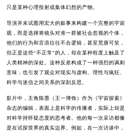
只是某种心理投射或集体幻想的产物。
导演并未试图用宏大的叙事来构建一个完整的宇宙
观，而是选择将镜头对准一群被社会忽视的个体，
他们的行为和言语往往不合逻辑，甚至荒唐可笑，
但正是这些“不正常”的人，却在某种程度上触及了
人类精神的深处。这种反差构成了一种强烈的讽刺
意味，也引发了观众对现实与虚构、理性与疯狂、
科学与迷信之间关系的深刻反思。
影片中，主角陈墨（王一博饰）作为《宇宙探索》
杂志的编辑，表面上是科学的传播者，实际上却是
对科学持怀疑态度的思考者。他的每一次采访都像
是在试探世界的真实边界。例如，在一次访谈中，