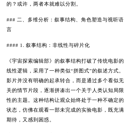
的？或许，两者本就难以分割。
### 二、多维分析：叙事结构、角色塑造与视听语
言
#### 1. 叙事结构：非线性与碎片化
《宇宙探索编辑部》的叙事结构打破了传统电影的
线性逻辑，采用了一种类似“拼图式”的叙述方式。
影片并没有明确的起承转合，而是通过多个看似无
关的情节片段，逐渐拼凑出一个关于人类认知局限
性的主题。这种结构让观众始终处于一种不确定的
状态，仿佛在观看一部未完成的实验电影，既充满
期待，又感到困惑。