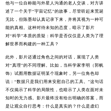
他与一位自称能与外星人沟通的老人交谈，对方讲
述了一个关于“宇宙记忆”的故事，尽管听起来荒诞
无比，但陈墨却认真记录下来，并将其视为一种可
能的真相。这种对待未知的态度，暗示了影片
对“科学”本质的质疑：科学是否仅仅是人类为了理
解世界而构建的一种工具？
此外，影片还通过角色之间的对话，展现了人类
对“真理”的不同理解。比如，当科学家李明（郭帆
饰）试图用数据证明某个现象时，另一位角色却
说：“数据只是我们用来安慰自己的工具。”这句话
不仅揭示了科学的局限性，也暗示了人类在面对未
知时的无力感。影片最终没有给出明确的答案，而
是让观众自行思考：什么是真实的？什么是虚幻