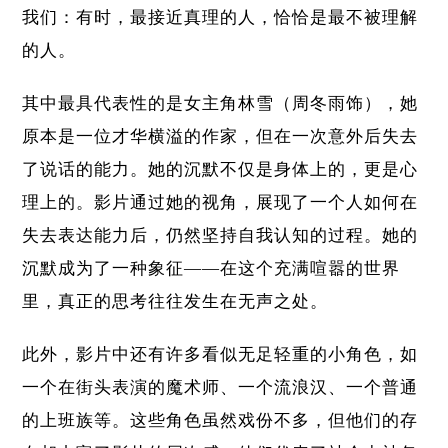
我们：有时，最接近真理的人，恰恰是最不被理解
的人。
其中最具代表性的是女主角林雪（周冬雨饰），她
原本是一位才华横溢的作家，但在一次意外后失去
了说话的能力。她的沉默不仅是身体上的，更是心
理上的。影片通过她的视角，展现了一个人如何在
失去表达能力后，仍然坚持自我认知的过程。她的
沉默成为了一种象征——在这个充满喧嚣的世界
里，真正的思考往往发生在无声之处。
此外，影片中还有许多看似无足轻重的小角色，如
一个在街头表演的魔术师、一个流浪汉、一个普通
的上班族等。这些角色虽然戏份不多，但他们的存