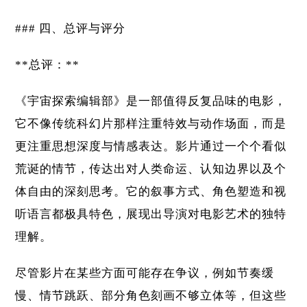
### 四、总评与评分
**总评：**
《宇宙探索编辑部》是一部值得反复品味的电影，
它不像传统科幻片那样注重特效与动作场面，而是
更注重思想深度与情感表达。影片通过一个个看似
荒诞的情节，传达出对人类命运、认知边界以及个
体自由的深刻思考。它的叙事方式、角色塑造和视
听语言都极具特色，展现出导演对电影艺术的独特
理解。
尽管影片在某些方面可能存在争议，例如节奏缓
慢、情节跳跃、部分角色刻画不够立体等，但这些