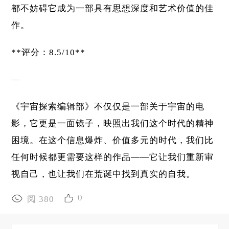
都不妨碍它成为一部具有思想深度和艺术价值的佳
作。
**评分：8.5/10**
—
《宇宙探索编辑部》不仅仅是一部关于宇宙的电
影，它更是一面镜子，映照出我们这个时代的精神
困境。在这个信息爆炸、价值多元的时代，我们比
任何时候都更需要这样的作品——它让我们重新审
视自己，也让我们在荒诞中找到真实的自我。
0
阅 380