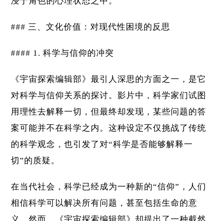
浸于角色的心理状态之中。
### 三、文化价值：对现代性困境的反思
#### 1. 科学与信仰的冲突
《宇宙探索编辑部》最引人深思的方面之一，是它
对科学与信仰关系的探讨。影片中，科学家们试图
用理性去解释一切，但最终却发现，某些问题的答
案可能并不在科学之内。这种设定不仅挑战了传统
的科学观念，也引发了对“科学是否能够解释一
切”的质疑。
在当代社会，科学已经成为一种新的“信仰”，人们
相信科学可以解决所有问题，甚至包括生命的意
义。然而，《宇宙探索编辑部》却提出了一种截然