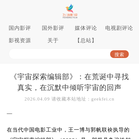
国内影评
国外影评
媒体评论
电视剧评论
影视资源
关于
【总站】
《宇宙探索编辑部》：在荒诞中寻找
真实，在沉默中倾听宇宙的回声
2026.04.09 请收藏本站地址：geekfei.cn
—
在当代中国电影工业中，王一博与郭帆联袂执导的