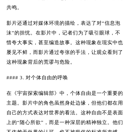
共鸣。
影片还通过对媒体环境的描绘，表达了对“信息泡
沫”的担忧。在影片中，记者们为了吸引眼球，不
惜夸大事实，甚至编造故事。这种现象在现实中也
屡见不鲜，而影片通过夸张的手法，让观众看到了
这种现象背后的荒谬与危险。
#### 3. 对个体自由的呼唤
在《宇宙探索编辑部》中，个体自由是一个重要的
主题。影片中的角色虽然身处边缘，但他们都在用
自己的方式表达对世界的看法。这种自由不是表面
上的“随心所欲”，而是一种深层的精神独立。他们