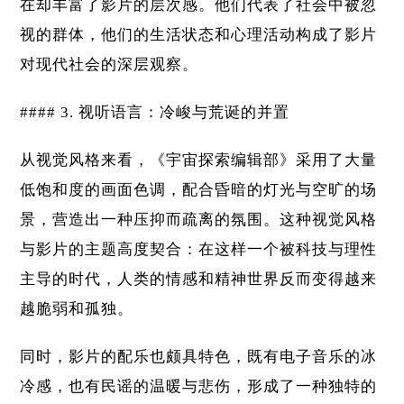
在却丰富了影片的层次感。他们代表了社会中被忽
视的群体，他们的生活状态和心理活动构成了影片
对现代社会的深层观察。
#### 3. 视听语言：冷峻与荒诞的并置
从视觉风格来看，《宇宙探索编辑部》采用了大量
低饱和度的画面色调，配合昏暗的灯光与空旷的场
景，营造出一种压抑而疏离的氛围。这种视觉风格
与影片的主题高度契合：在这样一个被科技与理性
主导的时代，人类的情感和精神世界反而变得越来
越脆弱和孤独。
同时，影片的配乐也颇具特色，既有电子音乐的冰
冷感，也有民谣的温暖与悲伤，形成了一种独特的