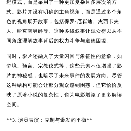
程模式，而是采用了一种更加复杂且多层次的方
式。影片并没有明确的主角视角，而是通过多个角
色的视角展开故事，包括保罗·厄崔迪、杰西卡夫
人、哈克南男爵等。这种多线叙事让观众得以从不
同角度理解故事背后的权力斗争与道德困境。
同时，影片还融入了大量闪回与象征性的意象，如
梦境、预言、宗教仪式等，这些元素不仅增强了影
片的神秘感，也暗示了未来事件的发展方向。尽管
这种结构可能会让部分观众感到困惑，但它恰恰反
映了原著小说的复杂性，也为电影增添了更多解读
空间。
**3. 演员表演：克制与爆发的平衡**