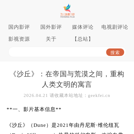
国内影评
国外影评
媒体评论
电视剧评论
影视资源
关于
【总站】
《沙丘》：在帝国与荒漠之间，重构
人类文明的寓言
2026.04.21 请收藏本站地址：geekfei.cn
**一、影片基本信息**
《沙丘》（Dune）是2021年由丹尼斯·维伦纽瓦