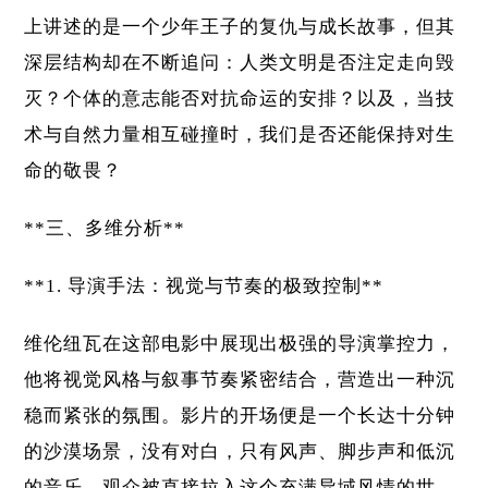
上讲述的是一个少年王子的复仇与成长故事，但其
深层结构却在不断追问：人类文明是否注定走向毁
灭？个体的意志能否对抗命运的安排？以及，当技
术与自然力量相互碰撞时，我们是否还能保持对生
命的敬畏？
**三、多维分析**
**1. 导演手法：视觉与节奏的极致控制**
维伦纽瓦在这部电影中展现出极强的导演掌控力，
他将视觉风格与叙事节奏紧密结合，营造出一种沉
稳而紧张的氛围。影片的开场便是一个长达十分钟
的沙漠场景，没有对白，只有风声、脚步声和低沉
的音乐，观众被直接拉入这个充满异域风情的世