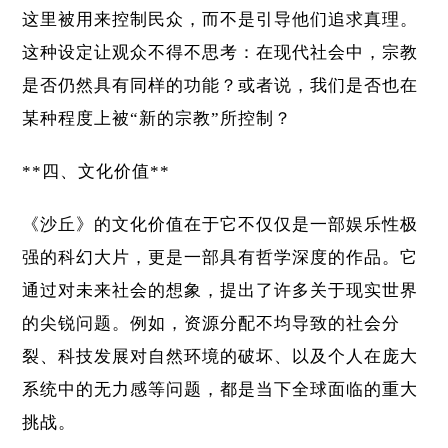
这里被用来控制民众，而不是引导他们追求真理。
这种设定让观众不得不思考：在现代社会中，宗教
是否仍然具有同样的功能？或者说，我们是否也在
某种程度上被“新的宗教”所控制？
**四、文化价值**
《沙丘》的文化价值在于它不仅仅是一部娱乐性极
强的科幻大片，更是一部具有哲学深度的作品。它
通过对未来社会的想象，提出了许多关于现实世界
的尖锐问题。例如，资源分配不均导致的社会分
裂、科技发展对自然环境的破坏、以及个人在庞大
系统中的无力感等问题，都是当下全球面临的重大
挑战。