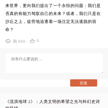
来世界，更向我们提出了一个永恒的问题：我们是
否真的有能力驾驭自己的未来？或者，我们只是在
沙丘之上，徒劳地追逐着一场注定无法逃脱的宿
命？
0
阅 660
《流浪地球 2》：人类文明的希望之光与科幻史诗