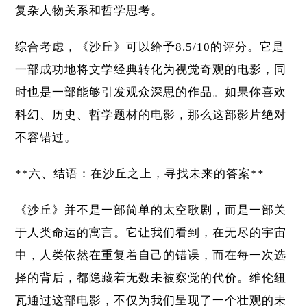
复杂人物关系和哲学思考。
综合考虑，《沙丘》可以给予8.5/10的评分。它是
一部成功地将文学经典转化为视觉奇观的电影，同
时也是一部能够引发观众深思的作品。如果你喜欢
科幻、历史、哲学题材的电影，那么这部影片绝对
不容错过。
**六、结语：在沙丘之上，寻找未来的答案**
《沙丘》并不是一部简单的太空歌剧，而是一部关
于人类命运的寓言。它让我们看到，在无尽的宇宙
中，人类依然在重复着自己的错误，而在每一次选
择的背后，都隐藏着无数未被察觉的代价。维伦纽
瓦通过这部电影，不仅为我们呈现了一个壮观的未