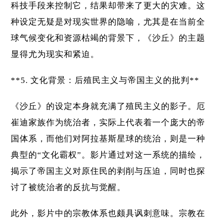
科技手段来控制它，结果却带来了更大的灾难。这
种设定无疑是对现实世界的隐喻，尤其是在当前全
球气候变化和资源枯竭的背景下，《沙丘》的主题
显得尤为现实和紧迫。
**5. 文化背景：后殖民主义与帝国主义的批判**
《沙丘》的设定本身就充满了殖民主义的影子。厄
崔迪家族作为统治者，实际上代表着一个庞大的帝
国体系，而他们对阿拉基斯星球的统治，则是一种
典型的“文化霸权”。影片通过对这一系统的描绘，
揭示了帝国主义对原住民的剥削与压迫，同时也探
讨了被统治者的反抗与觉醒。
此外，影片中的宗教体系也颇具讽刺意味。宗教在