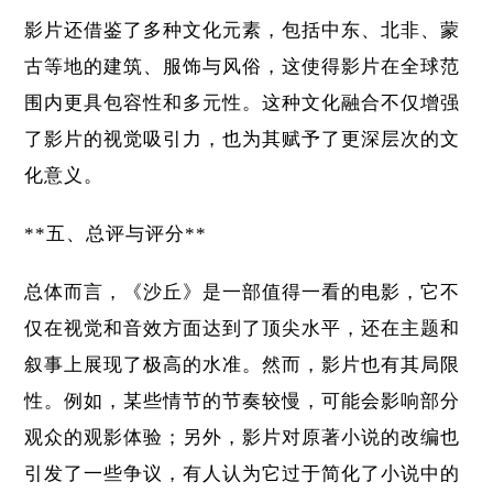
影片还借鉴了多种文化元素，包括中东、北非、蒙
古等地的建筑、服饰与风俗，这使得影片在全球范
围内更具包容性和多元性。这种文化融合不仅增强
了影片的视觉吸引力，也为其赋予了更深层次的文
化意义。
**五、总评与评分**
总体而言，《沙丘》是一部值得一看的电影，它不
仅在视觉和音效方面达到了顶尖水平，还在主题和
叙事上展现了极高的水准。然而，影片也有其局限
性。例如，某些情节的节奏较慢，可能会影响部分
观众的观影体验；另外，影片对原著小说的改编也
引发了一些争议，有人认为它过于简化了小说中的