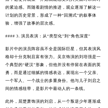
的紧迫感。而随着剧情的推进，观众逐渐了解这一
计划的历史背景，形成了一种“回溯式”的叙事体
验，增强了故事的层次感。
#### 3. 演员表演：从“类型化”到“角色深度”
影片中的演员阵容虽不全是国际巨星，但其表演风
格却十分克制且富有张力。吴京饰演的刘培强是一
个典型的“硬汉”形象，但他并没有停留在表面的英
勇，而是通过细腻的情感表达，展现出一个父亲、
一个军人、一个战士的多重身份。他与儿子刘启之
间的情感纽带，是影片中最动人的一条线。
此外，屈楚萧饰演的刘启，从一个叛逆少年逐渐成