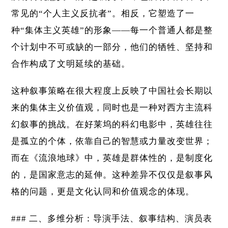
常见的“个人主义反抗者”。相反，它塑造了一
种“集体主义英雄”的形象——每一个普通人都是整
个计划中不可或缺的一部分，他们的牺牲、坚持和
合作构成了文明延续的基础。
这种叙事策略在很大程度上反映了中国社会长期以
来的集体主义价值观，同时也是一种对西方主流科
幻叙事的挑战。在好莱坞的科幻电影中，英雄往往
是孤立的个体，依靠自己的智慧或力量改变世界；
而在《流浪地球》中，英雄是群体性的，是制度化
的，是国家意志的延伸。这种差异不仅仅是叙事风
格的问题，更是文化认同和价值观念的体现。
### 二、多维分析：导演手法、叙事结构、演员表