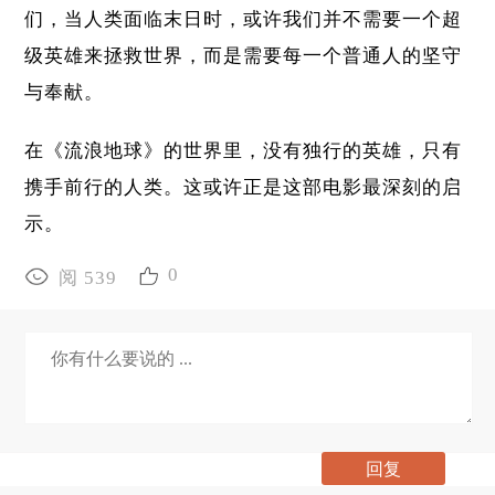
们，当人类面临末日时，或许我们并不需要一个超
级英雄来拯救世界，而是需要每一个普通人的坚守
与奉献。
在《流浪地球》的世界里，没有独行的英雄，只有
携手前行的人类。这或许正是这部电影最深刻的启
示。
0
阅 539