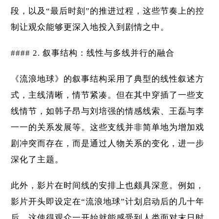
段，以及“最后时刻”的推进过程，这些节奏上的控
制让观众能够更深入地投入到剧情之中。
#### 2. 叙事结构：线性与多线并行的融合
《流浪地球》的叙事结构采用了典型的线性叙述方
式，主线清晰，情节紧凑。但在其中穿插了一些支
线情节，如韩子昂与刘培强的情感线索、王磊与李
一一的关系发展等。这些支线并非简单地为增加戏
剧冲突而存在，而是通过人物关系的变化，进一步
深化了主题。
此外，影片在时间线的安排上也颇具深意。例如，
影片开头即设定在“流浪地球”计划启动后的几十年
后，这使得观众一开始就能感受到人类面对末日时