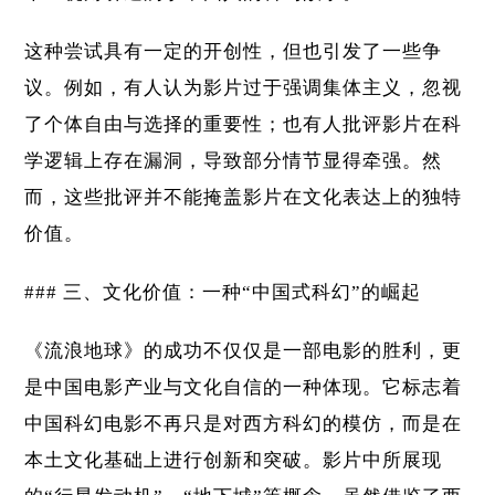
这种尝试具有一定的开创性，但也引发了一些争
议。例如，有人认为影片过于强调集体主义，忽视
了个体自由与选择的重要性；也有人批评影片在科
学逻辑上存在漏洞，导致部分情节显得牵强。然
而，这些批评并不能掩盖影片在文化表达上的独特
价值。
### 三、文化价值：一种“中国式科幻”的崛起
《流浪地球》的成功不仅仅是一部电影的胜利，更
是中国电影产业与文化自信的一种体现。它标志着
中国科幻电影不再只是对西方科幻的模仿，而是在
本土文化基础上进行创新和突破。影片中所展现