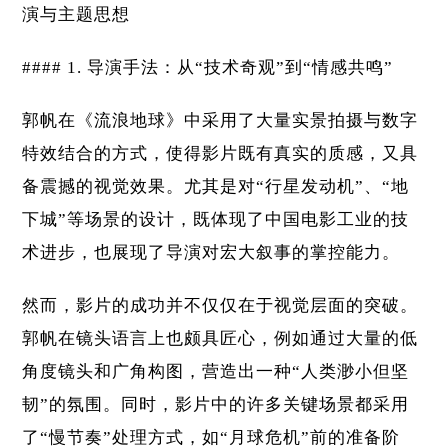
演与主题思想
#### 1. 导演手法：从“技术奇观”到“情感共鸣”
郭帆在《流浪地球》中采用了大量实景拍摄与数字
特效结合的方式，使得影片既有真实的质感，又具
备震撼的视觉效果。尤其是对“行星发动机”、“地
下城”等场景的设计，既体现了中国电影工业的技
术进步，也展现了导演对宏大叙事的掌控能力。
然而，影片的成功并不仅仅在于视觉层面的突破。
郭帆在镜头语言上也颇具匠心，例如通过大量的低
角度镜头和广角构图，营造出一种“人类渺小但坚
韧”的氛围。同时，影片中的许多关键场景都采用
了“慢节奏”处理方式，如“月球危机”前的准备阶