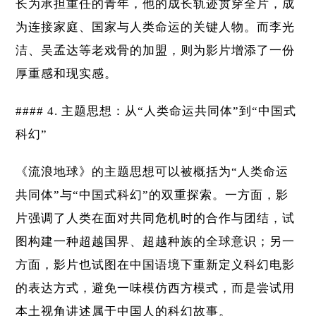
长为承担重任的青年，他的成长轨迹贯穿全片，成
为连接家庭、国家与人类命运的关键人物。而李光
洁、吴孟达等老戏骨的加盟，则为影片增添了一份
厚重感和现实感。
#### 4. 主题思想：从“人类命运共同体”到“中国式
科幻”
《流浪地球》的主题思想可以被概括为“人类命运
共同体”与“中国式科幻”的双重探索。一方面，影
片强调了人类在面对共同危机时的合作与团结，试
图构建一种超越国界、超越种族的全球意识；另一
方面，影片也试图在中国语境下重新定义科幻电影
的表达方式，避免一味模仿西方模式，而是尝试用
本土视角讲述属于中国人的科幻故事。