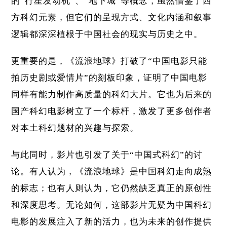
的“行星发动机”、“地下城”等概念，虽然借鉴了西
方科幻元素，但它们的呈现方式、文化内涵和叙事
逻辑都深深植根于中国社会的现实与历史之中。
更重要的是，《流浪地球》打破了“中国电影只能
拍历史剧或爱情片”的刻板印象，证明了中国电影
同样有能力制作高质量的科幻大片。它也为后来的
国产科幻电影树立了一个标杆，激发了更多创作者
对本土科幻题材的兴趣与探索。
与此同时，影片也引发了关于“中国式科幻”的讨
论。有人认为，《流浪地球》是中国科幻走向成熟
的标志；也有人则认为，它仍然缺乏真正的原创性
和深度思考。无论如何，这部影片无疑为中国科幻
电影的发展注入了新的活力，也为未来的创作提供