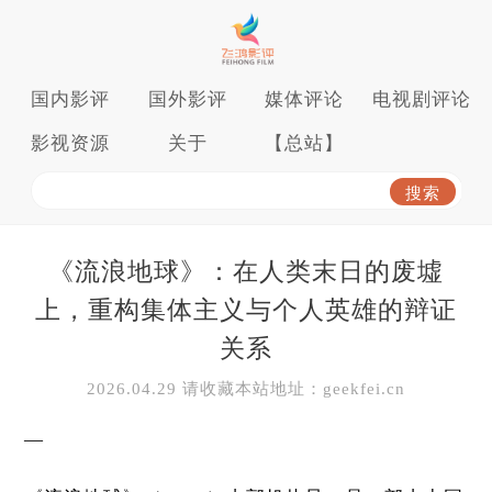
国内影评
国外影评
媒体评论
电视剧评论
影视资源
关于
【总站】
《流浪地球》：在人类末日的废墟
上，重构集体主义与个人英雄的辩证
关系
2026.04.29 请收藏本站地址：geekfei.cn
—