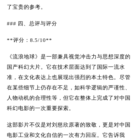
了宝贵的参考。
### 四、总评与评分
**评分：8.5/10**
《流浪地球》是一部兼具视觉冲击力与思想深度的
国产科幻大片。它在技术层面达到了国际一流水
准，在文化表达上也展现出强烈的本土特色。尽管
在某些细节上仍存在不足，如科学逻辑的严谨性、
人物动机的合理性等，但它在整体上完成了对中国
科幻电影的一次重要探索。
这部影片不仅是对刘慈欣原著的致敬，更是对中国
电影工业和文化自信的一次有力回应。它告诉我