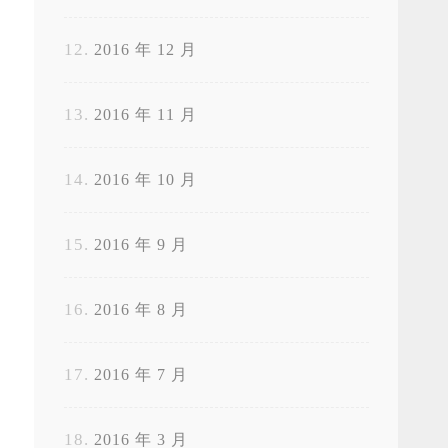
2016 年 12 月
2016 年 11 月
2016 年 10 月
2016 年 9 月
2016 年 8 月
2016 年 7 月
2016 年 3 月