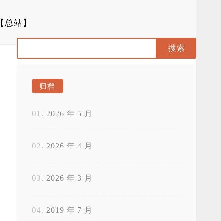
【总站】
归档
2026 年 5 月
2026 年 4 月
2026 年 3 月
2019 年 7 月