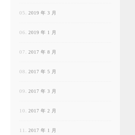
2019 年 3 月
2019 年 1 月
2017 年 8 月
2017 年 5 月
2017 年 3 月
2017 年 2 月
2017 年 1 月