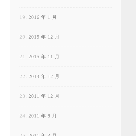
2016 年 1 月
2015 年 12 月
2015 年 11 月
2013 年 12 月
2011 年 12 月
2011 年 8 月
2011 年 3 月