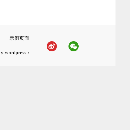
示例页面
By
wordpress
/